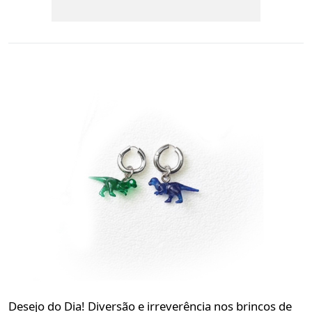
Desejo do Dia! Diversão e irreverência nos brincos de