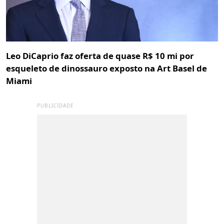
Leo DiCaprio faz oferta de quase R$ 10 mi por
esqueleto de dinossauro exposto na Art Basel de
Miami
PUBLICIDADE