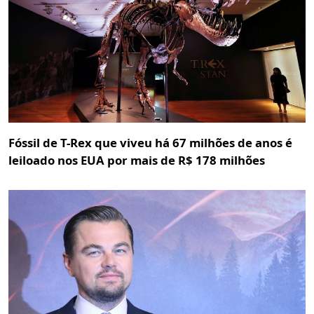
Fóssil de T-Rex que viveu há 67 milhões de anos é
leiloado nos EUA por mais de R$ 178 milhões