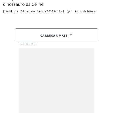
dinossauro da Céline
Julia Moura
08 de dezembro de 2016 às 11:41
1 minuto de leitura
CARREGAR MAIS
PUBLICIDADE