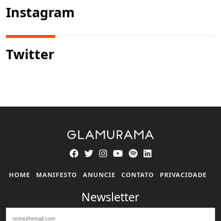
Instagram
Twitter
HOME
MANIFESTO
ANUNCIE
CONTATO
PRIVACIDADE
Newsletter