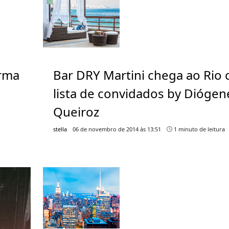
arma
Bar DRY Martini chega ao Rio
lista de convidados by Diógen
Queiroz
stella
06 de novembro de 2014 às 13:51
1 minuto de leitura