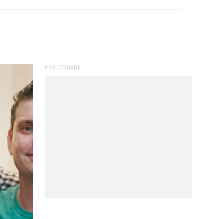
PUBLICIDADE