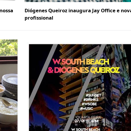
 nossa
Diógenes Queiroz inaugura Jay Office e nov
profissional