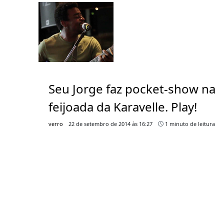
Seu Jorge faz pocket-show na
feijoada da Karavelle. Play!
verro
22 de setembro de 2014 às 16:27
1 minuto de leitura