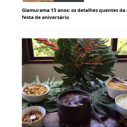
Glamurama 15 anos: os detalhes quentes da
festa de aniversário