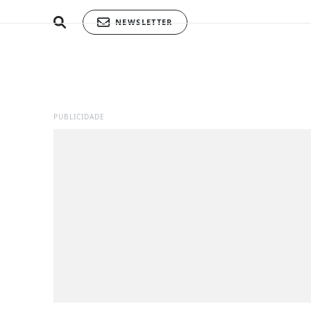
NEWSLETTER
PUBLICIDADE