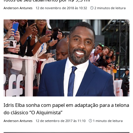
Anderson Antunes
12 de novembro de 2018 às 10:32
2 minutos de leitura
Idris Elba sonha com papel em adaptação para a telona
do clássico “O Alquimista”
Anderson Antunes
12 de setembro de 2017 às 11:10
1 minuto de leitura