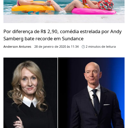
Por diferença de R$ 2,90, comédia estrelada por Andy
Samberg bate recorde em Sundance
Anderson Antunes
28 de janeiro de 2020 às 11:34
2 minutos de leitura