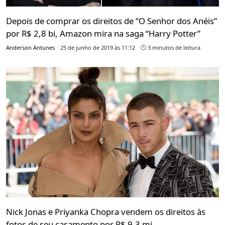
Depois de comprar os direitos de “O Senhor dos Anéis”
por R$ 2,8 bi, Amazon mira na saga “Harry Potter”
Anderson Antunes
25 de junho de 2019 às 11:12
3 minutos de leitura
Nick Jonas e Priyanka Chopra vendem os direitos às
fotos de seu casamento por R$ 9,3 mi