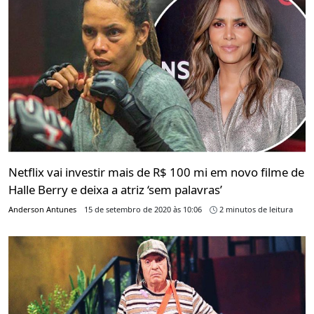
Netflix vai investir mais de R$ 100 mi em novo filme de
Halle Berry e deixa a atriz ‘sem palavras’
Anderson Antunes
15 de setembro de 2020 às 10:06
2 minutos de leitura