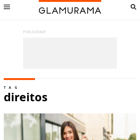
PUBLICIDADE
TAG
direitos