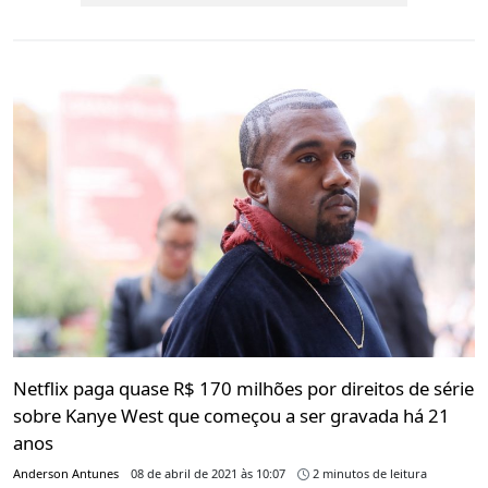
Netflix paga quase R$ 170 milhões por direitos de série
sobre Kanye West que começou a ser gravada há 21
anos
Anderson Antunes
08 de abril de 2021 às 10:07
2 minutos de leitura