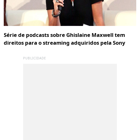
Série de podcasts sobre Ghislaine Maxwell tem
direitos para o streaming adquiridos pela Sony
PUBLICIDADE