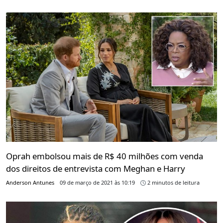
Oprah embolsou mais de R$ 40 milhões com venda
dos direitos de entrevista com Meghan e Harry
Anderson Antunes
09 de março de 2021 às 10:19
2 minutos de leitura