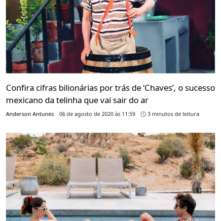
Confira cifras bilionárias por trás de ‘Chaves’, o sucesso
mexicano da telinha que vai sair do ar
Anderson Antunes
06 de agosto de 2020 às 11:59
3 minutos de leitura