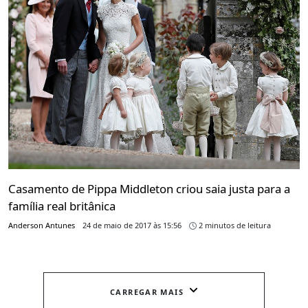
Casamento de Pippa Middleton criou saia justa para a
família real britânica
Anderson Antunes
24 de maio de 2017 às 15:56
2 minutos de leitura
CARREGAR MAIS