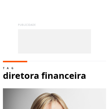
PUBLICIDADE
TAG
diretora financeira