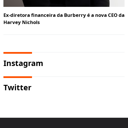
Ex-diretora financeira da Burberry é a nova CEO da
Harvey Nichols
Instagram
Twitter