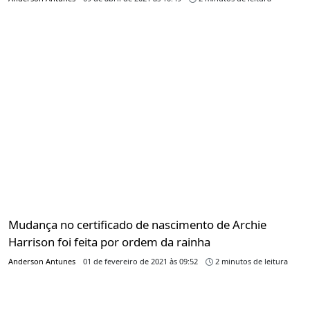
Mudança no certificado de nascimento de Archie
Harrison foi feita por ordem da rainha
Anderson Antunes
01 de fevereiro de 2021 às 09:52
2 minutos de leitura