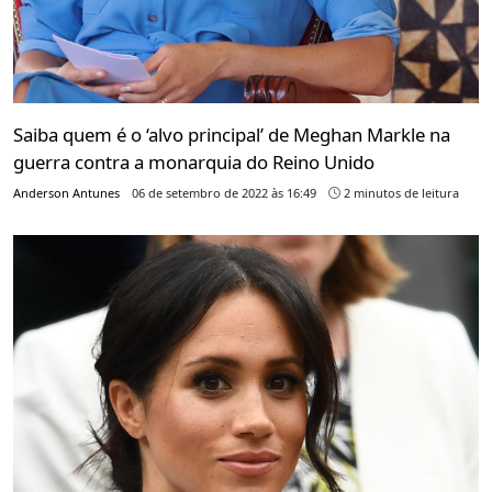
Saiba quem é o ‘alvo principal’ de Meghan Markle na
guerra contra a monarquia do Reino Unido
Anderson Antunes
06 de setembro de 2022 às 16:49
2 minutos de leitura