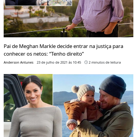
Pai de Meghan Markle decide entrar na justiça para
conhecer os netos: “Tenho direito”
Anderson Antunes
23 de julho de 2021 às 10:45
2 minutos de leitura