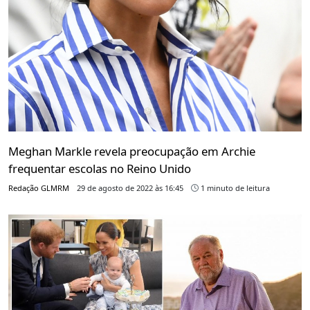
Meghan Markle revela preocupação em Archie
frequentar escolas no Reino Unido
Redação GLMRM
29 de agosto de 2022 às 16:45
1 minuto de leitura