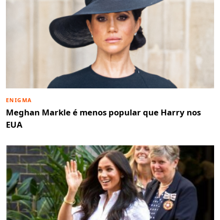
ENIGMA
Meghan Markle é menos popular que Harry nos
EUA