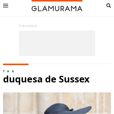
PUBLICIDADE
TAG
duquesa de Sussex