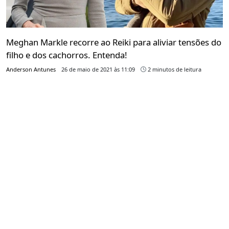
Meghan Markle recorre ao Reiki para aliviar tensões do
filho e dos cachorros. Entenda!
Anderson Antunes
26 de maio de 2021 às 11:09
2 minutos de leitura