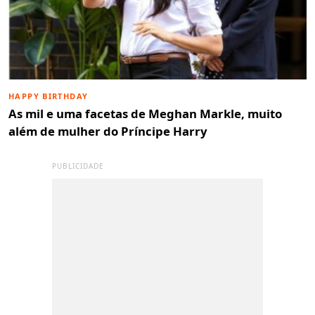
HAPPY BIRTHDAY
As mil e uma facetas de Meghan Markle, muito
além de mulher do Príncipe Harry
PUBLICIDADE