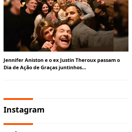
Jennifer Aniston e o ex Justin Theroux passam o
Dia de Ação de Graças juntinhos…
Instagram