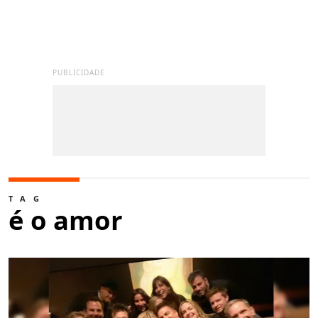
PUBLICIDADE
TAG
é o amor