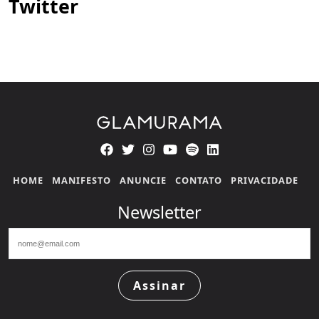
Twitter
HOME
MANIFESTO
ANUNCIE
CONTATO
PRIVACIDADE
Newsletter