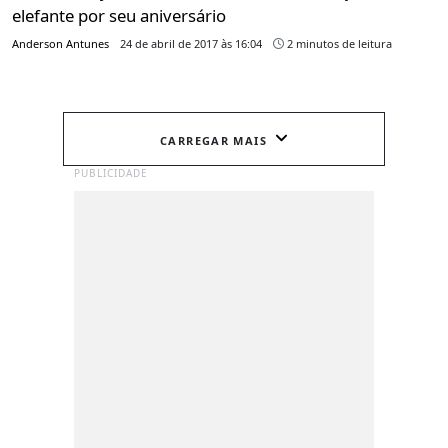
elefante por seu aniversário
Anderson Antunes
24 de abril de 2017 às 16:04
2 minutos de leitura
CARREGAR MAIS
PUBLICIDADE