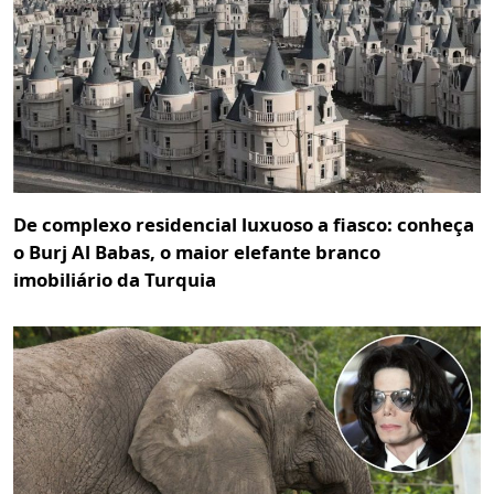
De complexo residencial luxuoso a fiasco: conheça
o Burj Al Babas, o maior elefante branco
imobiliário da Turquia