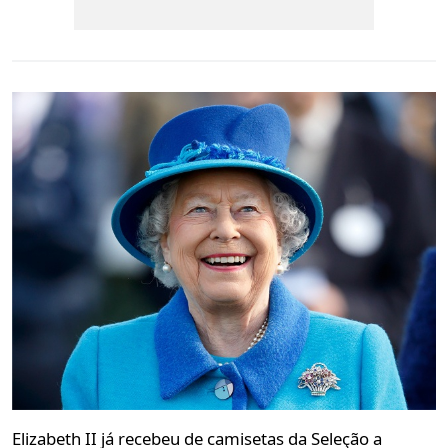
Elizabeth II já recebeu de camisetas da Seleção a