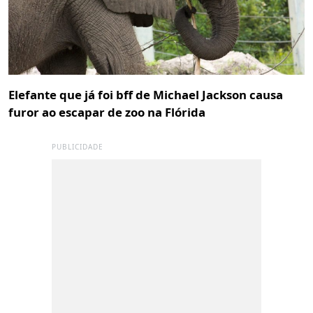
Elefante que já foi bff de Michael Jackson causa
furor ao escapar de zoo na Flórida
PUBLICIDADE