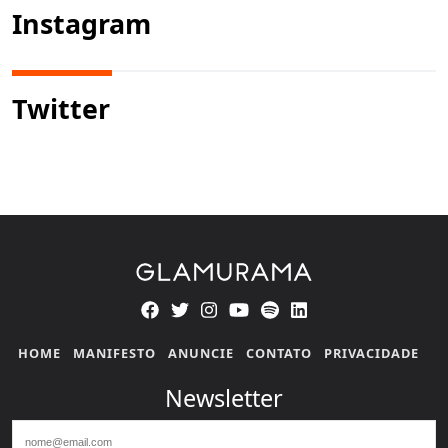
Instagram
Twitter
HOME
MANIFESTO
ANUNCIE
CONTATO
PRIVACIDADE
Newsletter