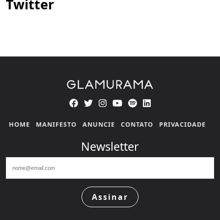
Twitter
HOME
MANIFESTO
ANUNCIE
CONTATO
PRIVACIDADE
Newsletter