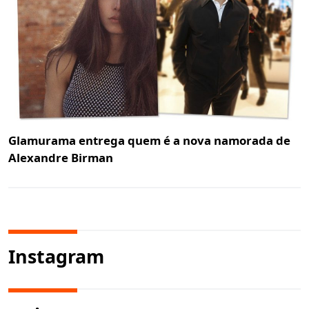
Glamurama entrega quem é a nova namorada de
Alexandre Birman
Instagram