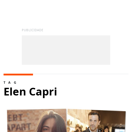
PUBLICIDADE
TAG
Elen Capri