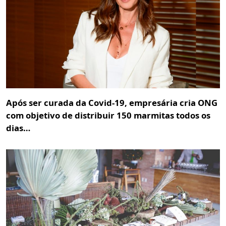
Após ser curada da Covid-19, empresária cria ONG
com objetivo de distribuir 150 marmitas todos os
dias…