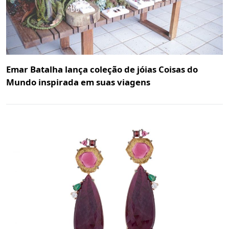
Emar Batalha lança coleção de jóias Coisas do
Mundo inspirada em suas viagens