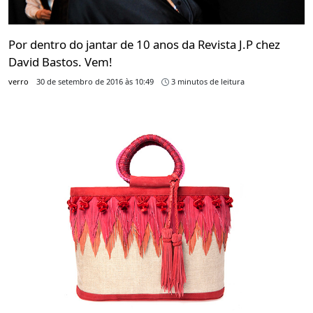
Por dentro do jantar de 10 anos da Revista J.P chez
David Bastos. Vem!
verro
30 de setembro de 2016 às 10:49
3 minutos de leitura