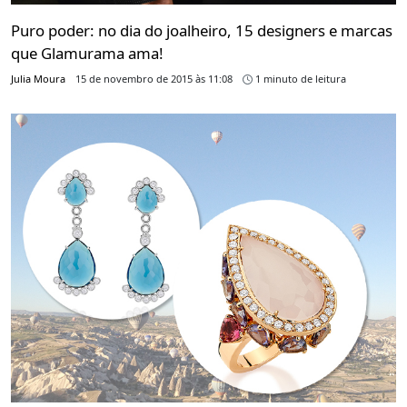
Puro poder: no dia do joalheiro, 15 designers e marcas
que Glamurama ama!
Julia Moura
15 de novembro de 2015 às 11:08
1 minuto de leitura