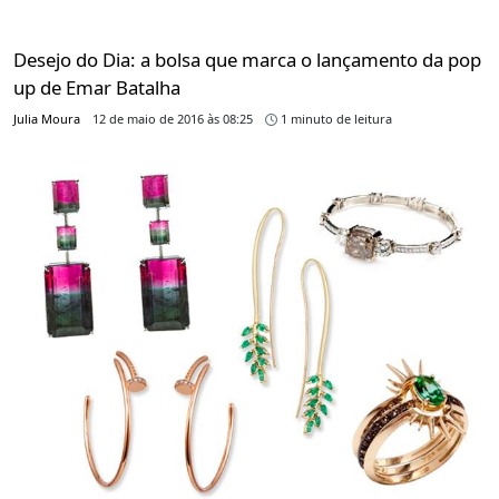
Desejo do Dia: a bolsa que marca o lançamento da pop
up de Emar Batalha
Julia Moura
12 de maio de 2016 às 08:25
1 minuto de leitura