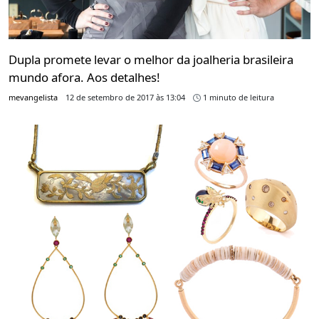
Dupla promete levar o melhor da joalheria brasileira
mundo afora. Aos detalhes!
mevangelista
12 de setembro de 2017 às 13:04
1 minuto de leitura