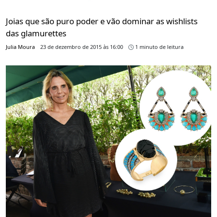
Joias que são puro poder e vão dominar as wishlists
das glamurettes
Julia Moura
23 de dezembro de 2015 às 16:00
1 minuto de leitura