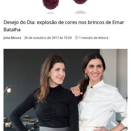
Desejo do Dia: explosão de cores nos brincos de Emar
Batalha
Julia Moura
26 de outubro de 2017 às 15:03
1 minuto de leitura