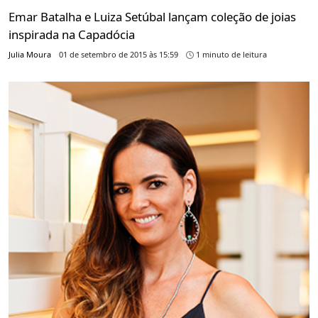
Emar Batalha e Luiza Setúbal lançam coleção de joias
inspirada na Capadócia
Julia Moura
01 de setembro de 2015 às 15:59
1 minuto de leitura