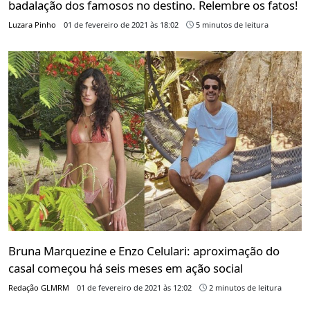
badalação dos famosos no destino. Relembre os fatos!
Luzara Pinho
01 de fevereiro de 2021 às 18:02
5 minutos de leitura
Bruna Marquezine e Enzo Celulari: aproximação do
casal começou há seis meses em ação social
Redação GLMRM
01 de fevereiro de 2021 às 12:02
2 minutos de leitura