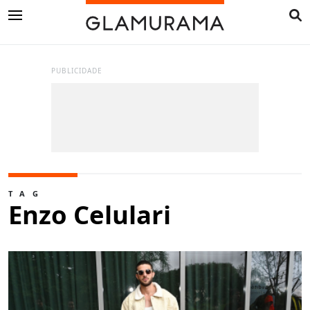
PUBLICIDADE
TAG
Enzo Celulari