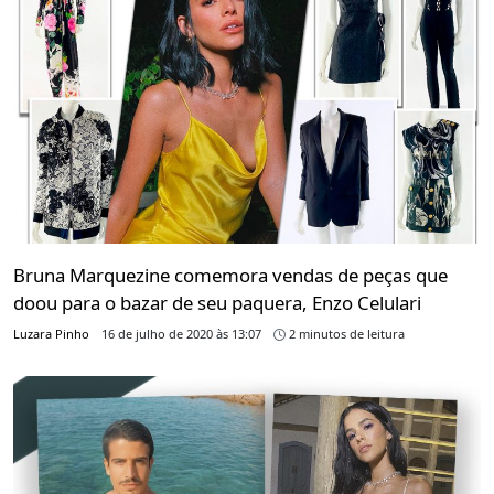
Bruna Marquezine comemora vendas de peças que
doou para o bazar de seu paquera, Enzo Celulari
Luzara Pinho
16 de julho de 2020 às 13:07
2 minutos de leitura