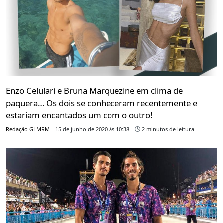
Enzo Celulari e Bruna Marquezine em clima de
paquera… Os dois se conheceram recentemente e
estariam encantados um com o outro!
Redação GLMRM
15 de junho de 2020 às 10:38
2 minutos de leitura