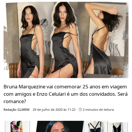
Bruna Marquezine vai comemorar 25 anos em viagem
com amigos e Enzo Celulari é um dos convidados. Será
romance?
Redação GLMRM
29 de julho de 2020 às 11:22
2 minutos de leitura