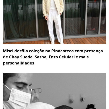
Misci desfila coleção na Pinacoteca com presença
de Chay Suede, Sasha, Enzo Celulari e mais
personalidades