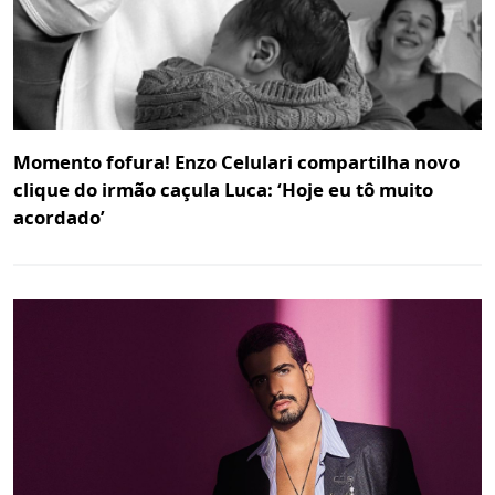
Momento fofura! Enzo Celulari compartilha novo
clique do irmão caçula Luca: ‘Hoje eu tô muito
acordado’