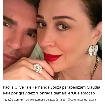
Paolla Oliveira e Fernanda Souza parabenizam Claudia
Raia por gravidez: ‘Honrada demais’ e ‘Que emoção’
Redação GLMRM
20 de setembro de 2022 às 12:29
2 minutos de leitura