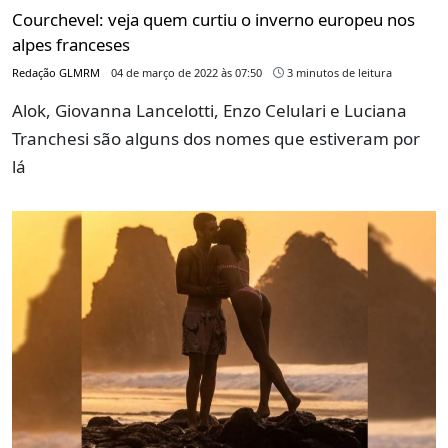
Courchevel: veja quem curtiu o inverno europeu nos
alpes franceses
Redação GLMRM
04 de março de 2022 às 07:50
3 minutos de leitura
Alok, Giovanna Lancelotti, Enzo Celulari e Luciana
Tranchesi são alguns dos nomes que estiveram por
lá