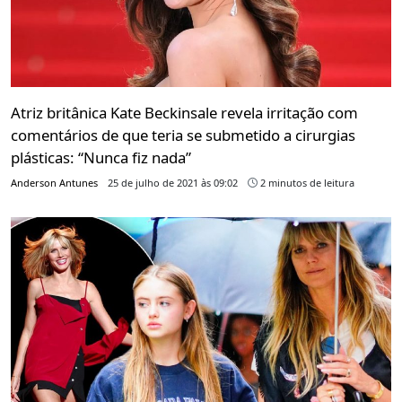
Atriz britânica Kate Beckinsale revela irritação com
comentários de que teria se submetido a cirurgias
plásticas: “Nunca fiz nada”
Anderson Antunes
25 de julho de 2021 às 09:02
2 minutos de leitura