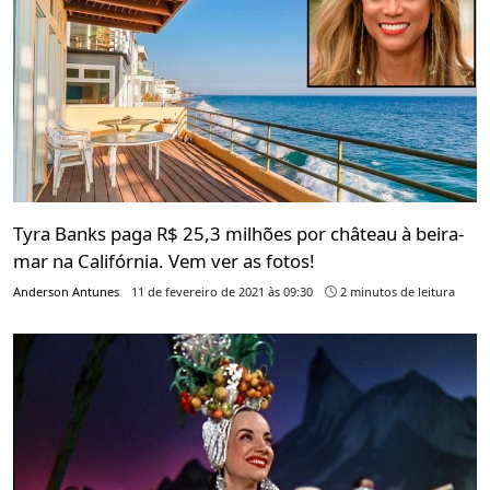
Tyra Banks paga R$ 25,3 milhões por château à beira-
mar na Califórnia. Vem ver as fotos!
Anderson Antunes
11 de fevereiro de 2021 às 09:30
2 minutos de leitura