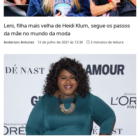
Leni, filha mais velha de Heidi Klum, segue os passos
da mãe no mundo da moda
Anderson Antunes
12 de julho de 2021 às 13:30
2 minutos de leitura