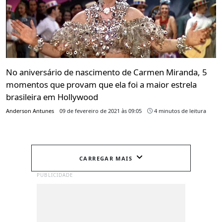
No aniversário de nascimento de Carmen Miranda, 5
momentos que provam que ela foi a maior estrela
brasileira em Hollywood
Anderson Antunes
09 de fevereiro de 2021 às 09:05
4 minutos de leitura
CARREGAR MAIS
PUBLICIDADE