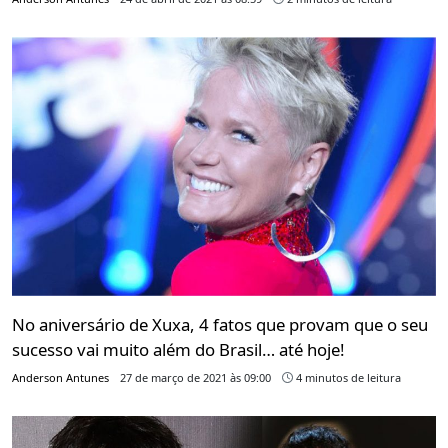
No aniversário de Xuxa, 4 fatos que provam que o seu
sucesso vai muito além do Brasil… até hoje!
Anderson Antunes
27 de março de 2021 às 09:00
4 minutos de leitura