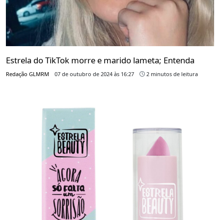
Estrela do TikTok morre e marido lameta; Entenda
Redação GLMRM
07 de outubro de 2024 às 16:27
2 minutos de leitura