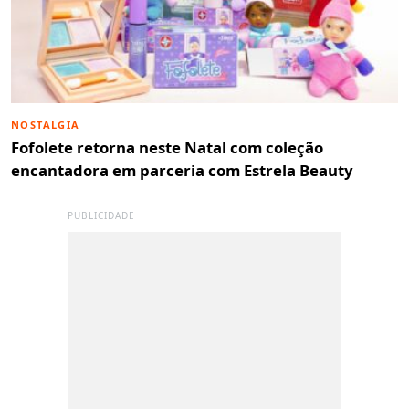
NOSTALGIA
Fofolete retorna neste Natal com coleção
encantadora em parceria com Estrela Beauty
PUBLICIDADE