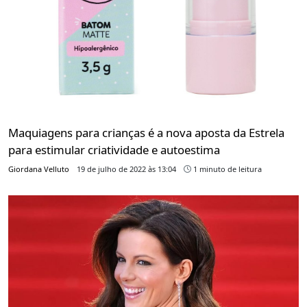
Maquiagens para crianças é a nova aposta da Estrela
para estimular criatividade e autoestima
Giordana Velluto
19 de julho de 2022 às 13:04
1 minuto de leitura