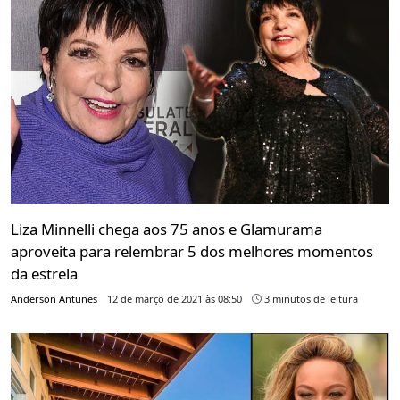
Liza Minnelli chega aos 75 anos e Glamurama
aproveita para relembrar 5 dos melhores momentos
da estrela
Anderson Antunes
12 de março de 2021 às 08:50
3 minutos de leitura