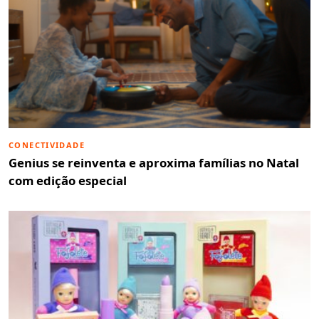
CONECTIVIDADE
Genius se reinventa e aproxima famílias no Natal
com edição especial