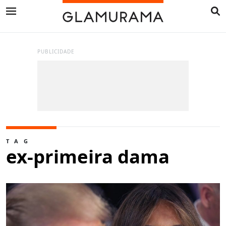
PUBLICIDADE
TAG
ex-primeira dama