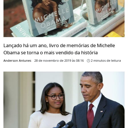
Lançado há um ano, livro de memórias de Michelle
Obama se torna o mais vendido da história
Anderson Antunes
28 de novembro de 2019 às 08:16
2 minutos de leitura