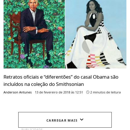
Retratos oficiais e “diferentões” do casal Obama são
incluídos na coleção do Smithsonian
Anderson Antunes
13 de fevereiro de 2018 às 12:51
2 minutos de leitura
CARREGAR MAIS
PUBLICIDADE