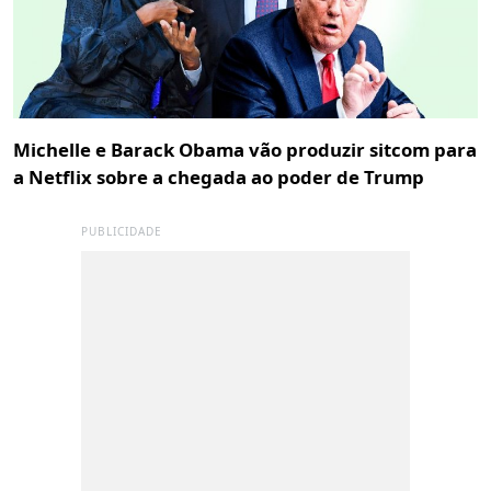
Michelle e Barack Obama vão produzir sitcom para
a Netflix sobre a chegada ao poder de Trump
PUBLICIDADE