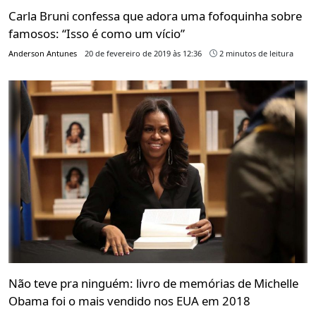
Carla Bruni confessa que adora uma fofoquinha sobre
famosos: “Isso é como um vício”
Anderson Antunes
20 de fevereiro de 2019 às 12:36
2 minutos de leitura
Não teve pra ninguém: livro de memórias de Michelle
Obama foi o mais vendido nos EUA em 2018