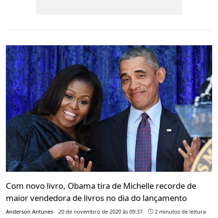
Com novo livro, Obama tira de Michelle recorde de
maior vendedora de livros no dia do lançamento
Anderson Antunes
20 de novembro de 2020 às 09:37
2 minutos de leitura