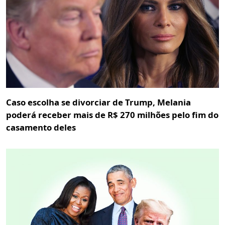
Caso escolha se divorciar de Trump, Melania
poderá receber mais de R$ 270 milhões pelo fim do
casamento deles