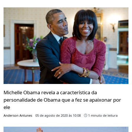
Michelle Obama revela a característica da
personalidade de Obama que a fez se apaixonar por
ele
Anderson Antunes
05 de agosto de 2020 às 10:08
1 minuto de leitura