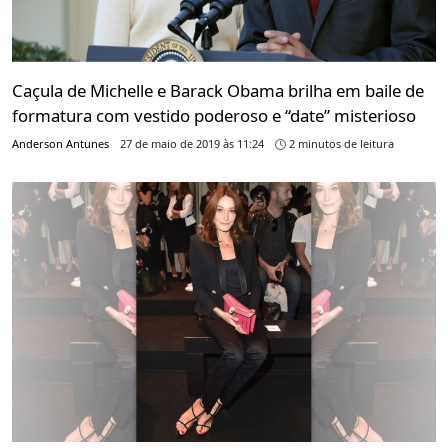
Caçula de Michelle e Barack Obama brilha em baile de
formatura com vestido poderoso e “date” misterioso
Anderson Antunes
27 de maio de 2019 às 11:24
2 minutos de leitura