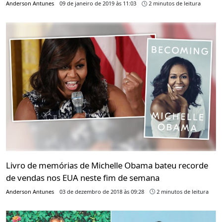
Anderson Antunes
09 de janeiro de 2019 às 11:03
2 minutos de leitura
Livro de memórias de Michelle Obama bateu recorde
de vendas nos EUA neste fim de semana
Anderson Antunes
03 de dezembro de 2018 às 09:28
2 minutos de leitura