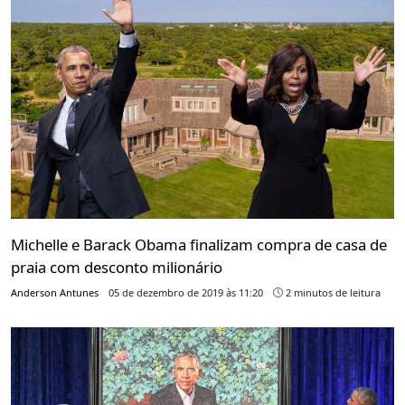
Michelle e Barack Obama finalizam compra de casa de
praia com desconto milionário
Anderson Antunes
05 de dezembro de 2019 às 11:20
2 minutos de leitura