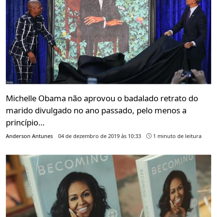
Michelle Obama não aprovou o badalado retrato do
marido divulgado no ano passado, pelo menos a
princípio…
Anderson Antunes
04 de dezembro de 2019 às 10:33
1 minuto de leitura