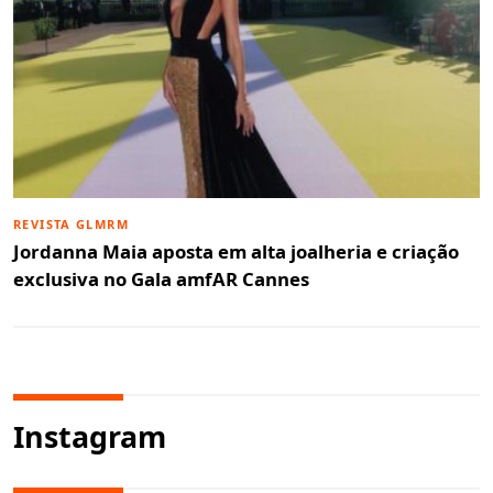
REVISTA GLMRM
Jordanna Maia aposta em alta joalheria e criação
exclusiva no Gala amfAR Cannes
Instagram