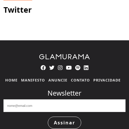
Twitter
HOME
MANIFESTO
ANUNCIE
CONTATO
PRIVACIDADE
Newsletter