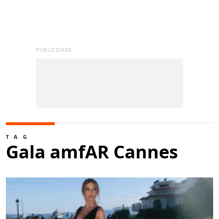
PUBLICIDADE
TAG
Gala amfAR Cannes