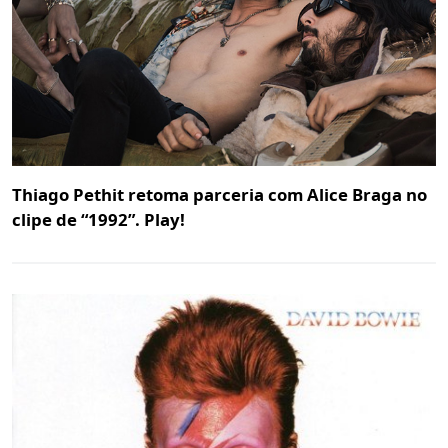
Thiago Pethit retoma parceria com Alice Braga no
clipe de “1992”. Play!