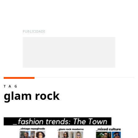
PUBLICIDADE
TAG
glam rock