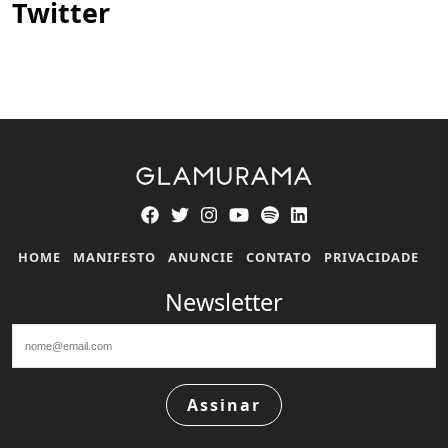
Twitter
HOME
MANIFESTO
ANUNCIE
CONTATO
PRIVACIDADE
Newsletter