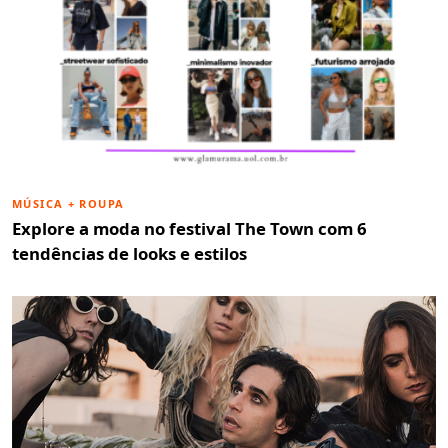
MÚSICA + ROUPA
Explore a moda no festival The Town com 6
tendências de looks e estilos