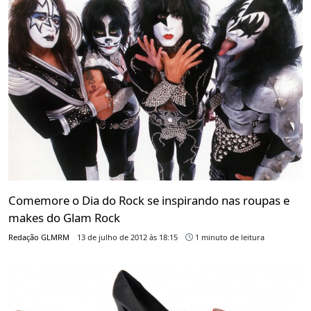
Comemore o Dia do Rock se inspirando nas roupas e
makes do Glam Rock
Redação GLMRM
13 de julho de 2012 às 18:15
1 minuto de leitura