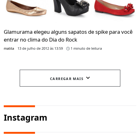
Glamurama elegeu alguns sapatos de spike para você
entrar no clima do Dia do Rock
matita
13 de julho de 2012 às 13:59
1 minuto de leitura
CARREGAR MAIS
Instagram