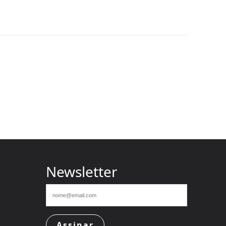
Newsletter