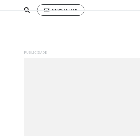
NEWSLETTER
PUBLICIDADE