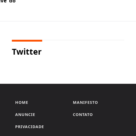
ve' do
Twitter
HOME
MANIFESTO
ANUNCIE
CONTATO
PRIVACIDADE