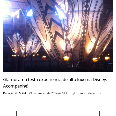
Glamurama testa experiência de alto luxo na Disney.
Acompanhe!
Redação GLMRM
29 de janeiro de 2014 às 18:41
1 minuto de leitura