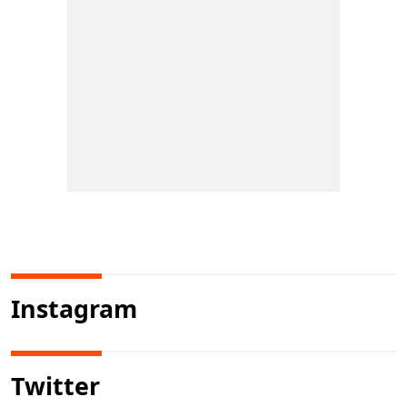
Instagram
Twitter