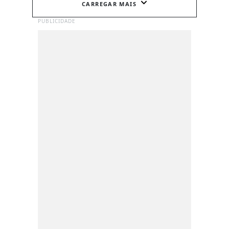
CARREGAR MAIS
PUBLICIDADE