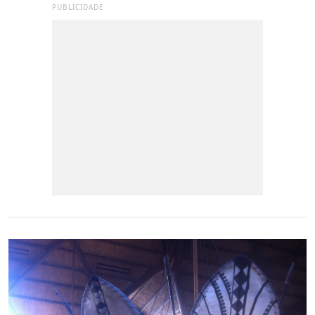
PUBLICIDADE