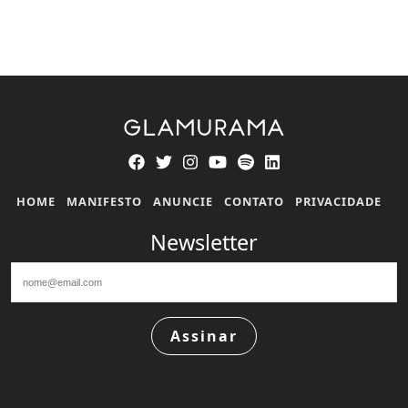
HOME
MANIFESTO
ANUNCIE
CONTATO
PRIVACIDADE
Newsletter