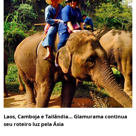
Laos, Camboja e Tailândia… Glamurama continua
seu roteiro luz pela Ásia