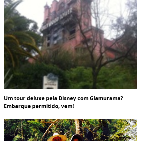
Um tour deluxe pela Disney com Glamurama?
Embarque permitido, vem!