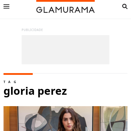
PUBLICIDADE
TAG
gloria perez