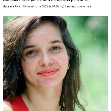
Gabriela Piva
18 de julho de 2022 às 07:50
3 minutos de leitura