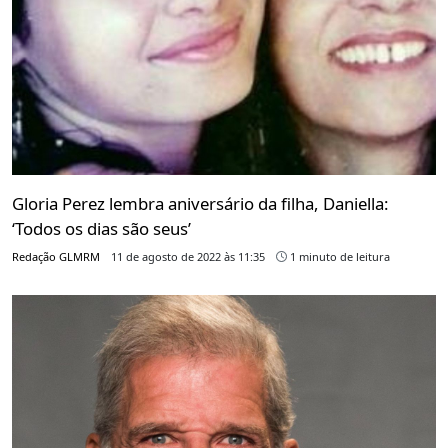
Gloria Perez lembra aniversário da filha, Daniella:
‘Todos os dias são seus’
Redação GLMRM
11 de agosto de 2022 às 11:35
1 minuto de leitura