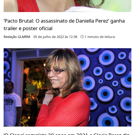
‘Pacto Brutal: O assassinato de Daniella Perez’ ganha
trailer e poster oficial
Redação GLMRM
05 de julho de 2022 às 12:38
1 minuto de leitura