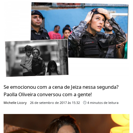
Se emocionou com a cena de Jeiza nessa segunda?
Paolla Oliveira conversou com a gente!
Michelle Licory
26 de setembro de 2017 às 15:32
4 minutos de leitura