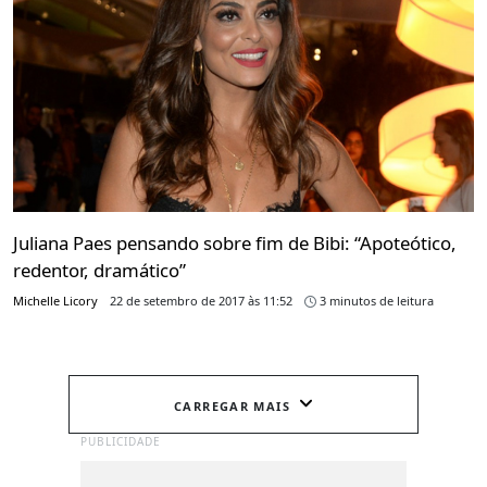
Juliana Paes pensando sobre fim de Bibi: “Apoteótico,
redentor, dramático”
Michelle Licory
22 de setembro de 2017 às 11:52
3 minutos de leitura
CARREGAR MAIS
PUBLICIDADE