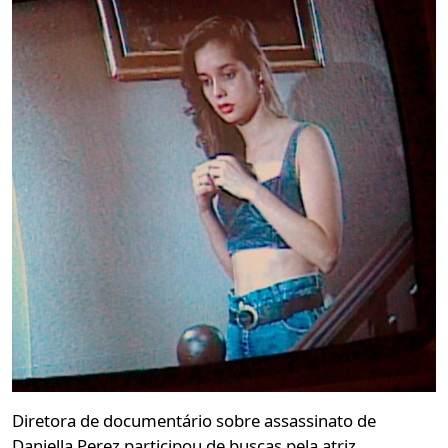
Diretora de documentário sobre assassinato de
Daniella Perez participou de buscas pela atriz