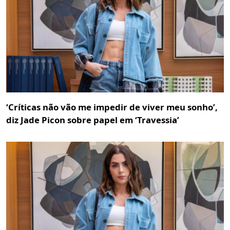
‘Críticas não vão me impedir de viver meu sonho’,
diz Jade Picon sobre papel em ‘Travessia’