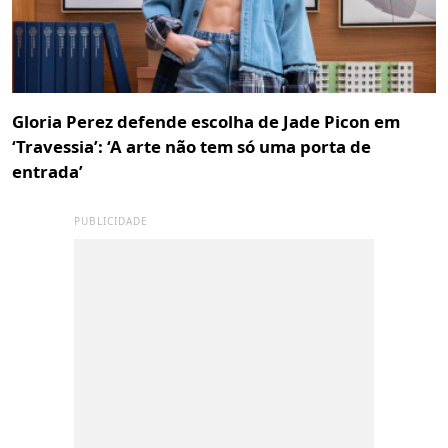
Gloria Perez defende escolha de Jade Picon em
‘Travessia’: ‘A arte não tem só uma porta de
entrada’
PUBLICIDADE