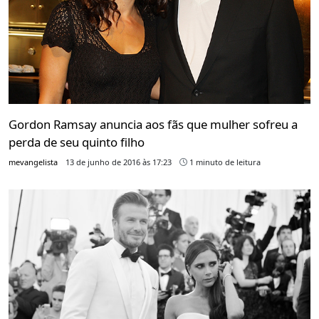
Gordon Ramsay anuncia aos fãs que mulher sofreu a
perda de seu quinto filho
mevangelista
13 de junho de 2016 às 17:23
1 minuto de leitura