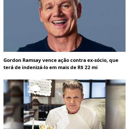
Gordon Ramsay vence ação contra ex-sócio, que
terá de indenizá-lo em mais de R$ 22 mi