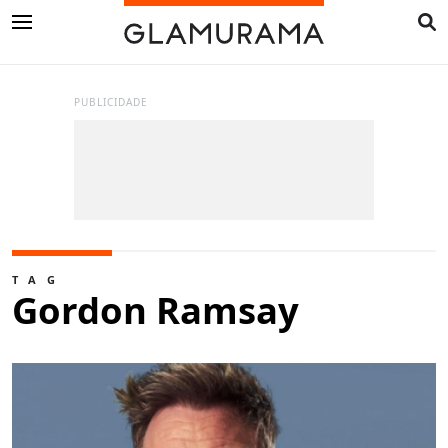
PUBLICIDADE
TAG
Gordon Ramsay