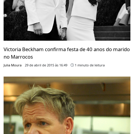
Victoria Beckham confirma festa de 40 anos do marido
no Marrocos
Julia Moura
29 de abril de 2015 às 16:49
1 minuto de leitura