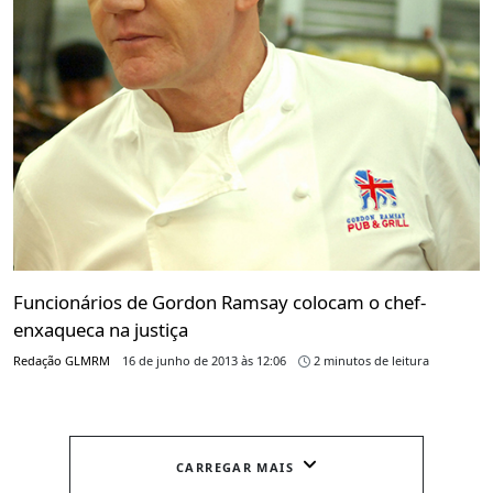
Funcionários de Gordon Ramsay colocam o chef-
enxaqueca na justiça
Redação GLMRM
16 de junho de 2013 às 12:06
2 minutos de leitura
CARREGAR MAIS