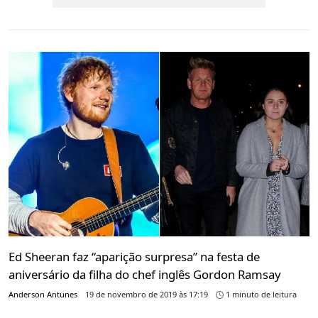
Ed Sheeran faz “aparição surpresa” na festa de
aniversário da filha do chef inglês Gordon Ramsay
Anderson Antunes
19 de novembro de 2019 às 17:19
1 minuto de leitura