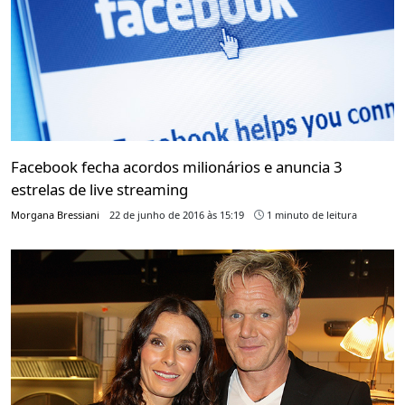
Facebook fecha acordos milionários e anuncia 3
estrelas de live streaming
Morgana Bressiani
22 de junho de 2016 às 15:19
1 minuto de leitura