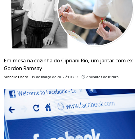
Em mesa na cozinha do Cipriani Rio, um jantar com ex
Gordon Ramsay
Michelle Licory
19 de março de 2017 às 08:53
2 minutos de leitura