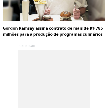
Gordon Ramsay assina contrato de mais de R$ 785
milhões para a produção de programas culinários
PUBLICIDADE