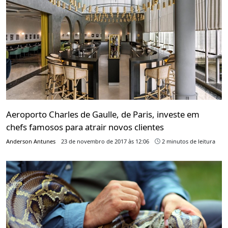
Aeroporto Charles de Gaulle, de Paris, investe em
chefs famosos para atrair novos clientes
Anderson Antunes
23 de novembro de 2017 às 12:06
2 minutos de leitura