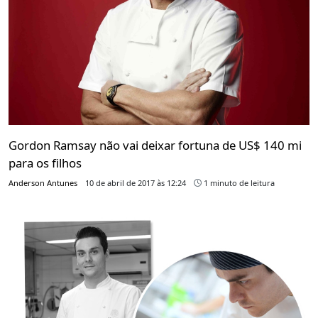
Gordon Ramsay não vai deixar fortuna de US$ 140 mi
para os filhos
Anderson Antunes
10 de abril de 2017 às 12:24
1 minuto de leitura