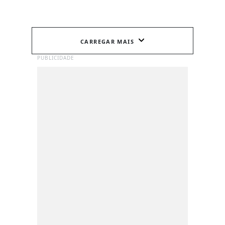
CARREGAR MAIS
PUBLICIDADE