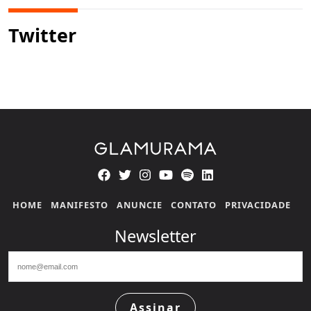
Twitter
HOME
MANIFESTO
ANUNCIE
CONTATO
PRIVACIDADE
Newsletter