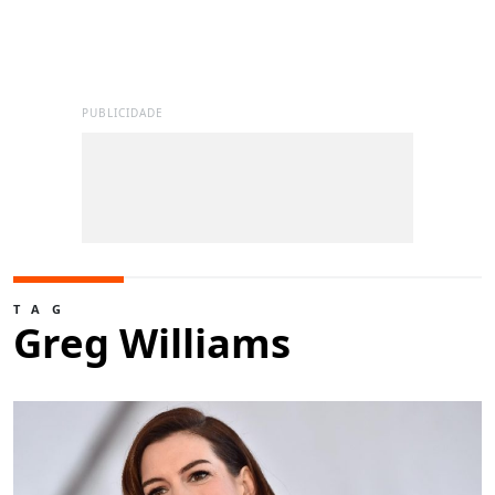
PUBLICIDADE
TAG
Greg Williams