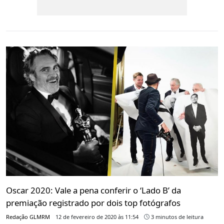
Oscar 2020: Vale a pena conferir o ‘Lado B’ da
premiação registrado por dois top fotógrafos
Redação GLMRM
12 de fevereiro de 2020 às 11:54
3 minutos de leitura