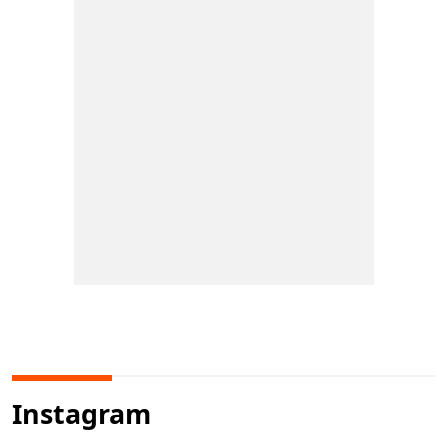
Instagram