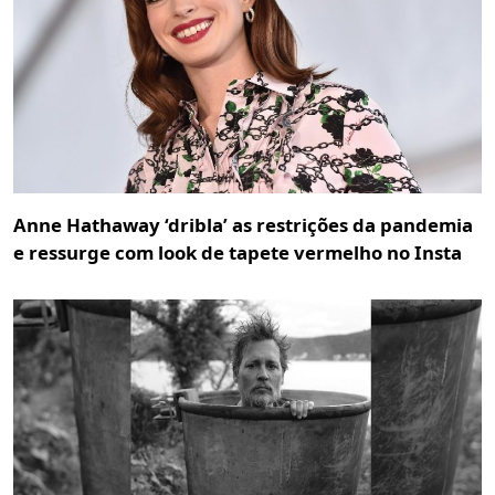
Anne Hathaway ‘dribla’ as restrições da pandemia
e ressurge com look de tapete vermelho no Insta