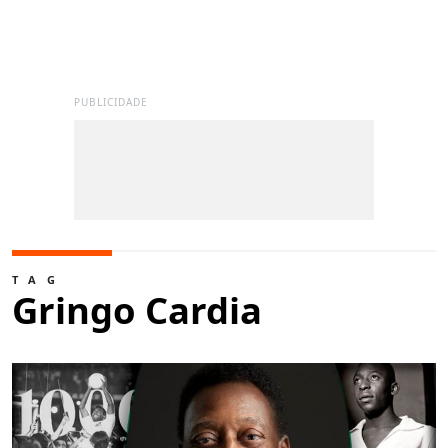
PUBLICIDADE
TAG
Gringo Cardia