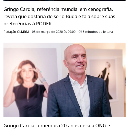
Gringo Cardia, referência mundial em cenografia,
revela que gostaria de ser o Buda e fala sobre suas
preferências à PODER
Redação GLMRM
08 de março de 2020 às 09:00
3 minutos de leitura
Gringo Cardia comemora 20 anos de sua ONG e