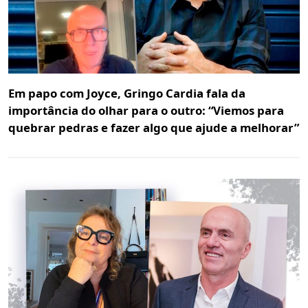
Em papo com Joyce, Gringo Cardia fala da
importância do olhar para o outro: “Viemos para
quebrar pedras e fazer algo que ajude a melhorar”