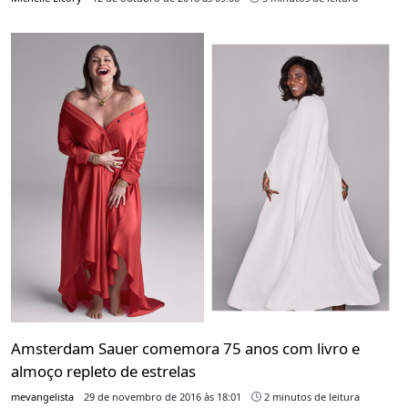
Amsterdam Sauer comemora 75 anos com livro e
almoço repleto de estrelas
mevangelista
29 de novembro de 2016 às 18:01
2 minutos de leitura