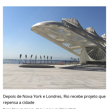
Depois de Nova York e Londres, Rio recebe projeto que
repensa a cidade