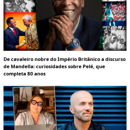
De cavaleiro nobre do Império Britânico a discurso
de Mandella: curiosidades sobre Pelé, que
completa 80 anos