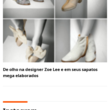
De olho na designer Zoe Lee e em seus sapatos
mega elaborados