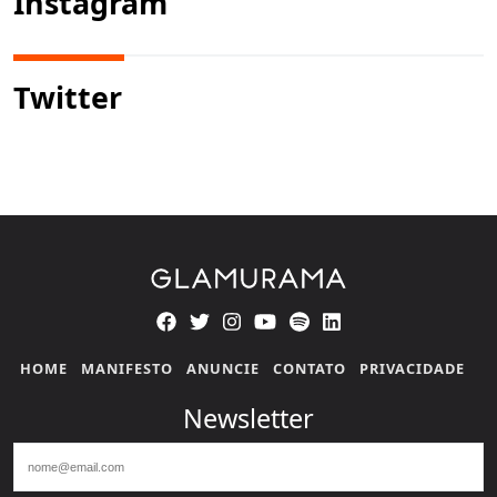
Instagram
Twitter
HOME
MANIFESTO
ANUNCIE
CONTATO
PRIVACIDADE
Newsletter