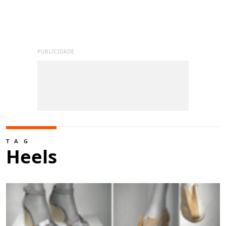
PUBLICIDADE
TAG
Heels