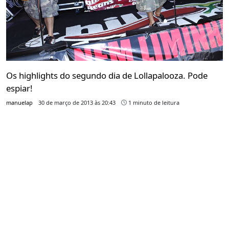
Os highlights do segundo dia de Lollapalooza. Pode
espiar!
manuelap
30 de março de 2013 às 20:43
1 minuto de leitura