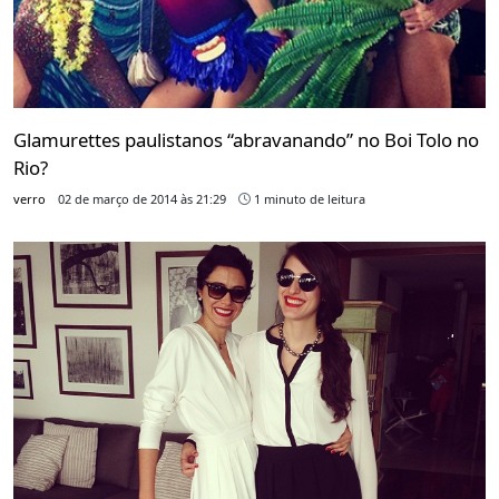
Glamurettes paulistanos “abravanando” no Boi Tolo no
Rio?
verro
02 de março de 2014 às 21:29
1 minuto de leitura