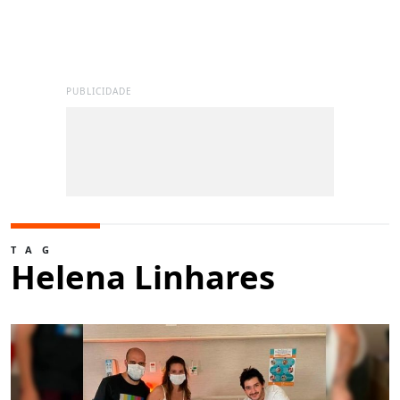
PUBLICIDADE
TAG
Helena Linhares