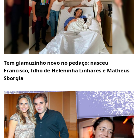
Tem glamuzinho novo no pedaço: nasceu
Francisco, filho de Heleninha Linhares e Matheus
Sborgia