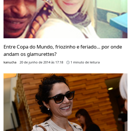
Entre Copa do Mundo, friozinho e feriado… por onde
andam os glamurettes?
kanucha
20 de junho de 2014 às 17:18
1 minuto de leitura