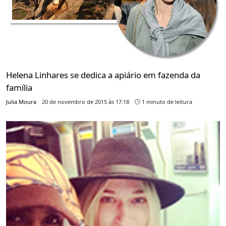
Helena Linhares se dedica a apiário em fazenda da
família
Julia Moura
20 de novembro de 2015 às 17:18
1 minuto de leitura