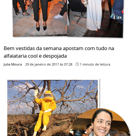
Bem vestidas da semana apostam com tudo na
alfaiataria cool e despojada
Julia Moura
29 de janeiro de 2017 às 07:28
1 minuto de leitura