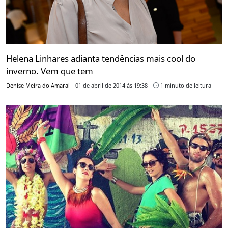
Helena Linhares adianta tendências mais cool do
inverno. Vem que tem
Denise Meira do Amaral
01 de abril de 2014 às 19:38
1 minuto de leitura