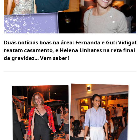
Duas notícias boas na área: Fernanda e Guti Vidigal
reatam casamento, e Helena Linhares na reta final
da gravidez… Vem saber!