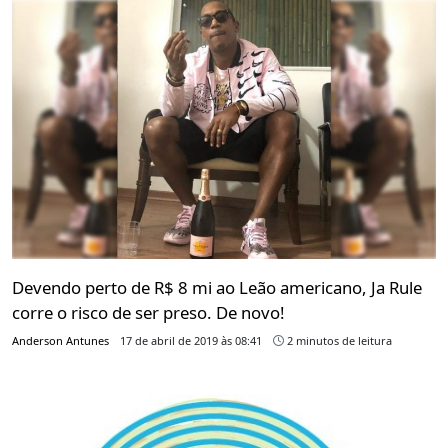
Devendo perto de R$ 8 mi ao Leão americano, Ja Rule
corre o risco de ser preso. De novo!
Anderson Antunes
17 de abril de 2019 às 08:41
2 minutos de leitura