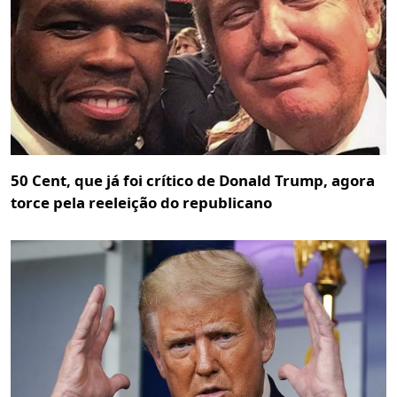
50 Cent, que já foi crítico de Donald Trump, agora
torce pela reeleição do republicano