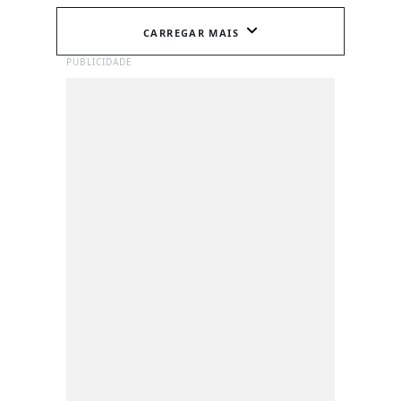
CARREGAR MAIS
PUBLICIDADE