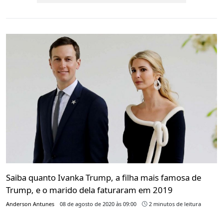
Saiba quanto Ivanka Trump, a filha mais famosa de
Trump, e o marido dela faturaram em 2019
Anderson Antunes
08 de agosto de 2020 às 09:00
2 minutos de leitura