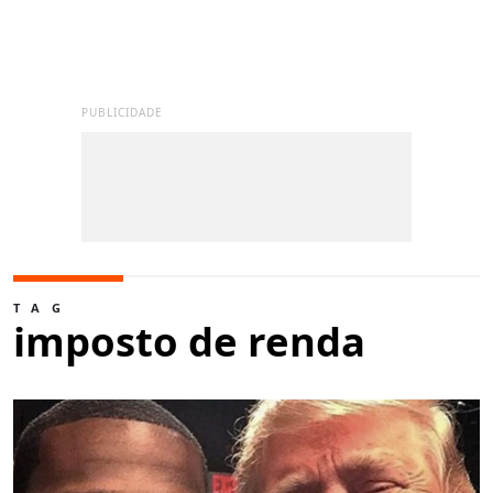
PUBLICIDADE
TAG
imposto de renda