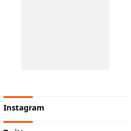
Instagram