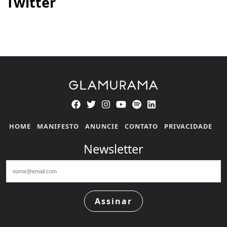
Twitter
HOME
MANIFESTO
ANUNCIE
CONTATO
PRIVACIDADE
Newsletter