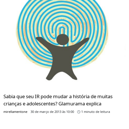
Sabia que seu IR pode mudar a história de muitas
crianças e adolescentes? Glamurama explica
mirellamentone
30 de março de 2013 às 10:00
1 minuto de leitura