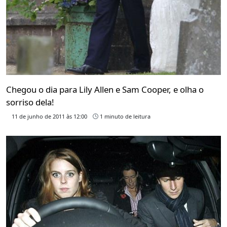
Chegou o dia para Lily Allen e Sam Cooper, e olha o
sorriso dela!
11 de junho de 2011 às 12:00
1 minuto de leitura