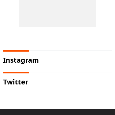
Instagram
Twitter