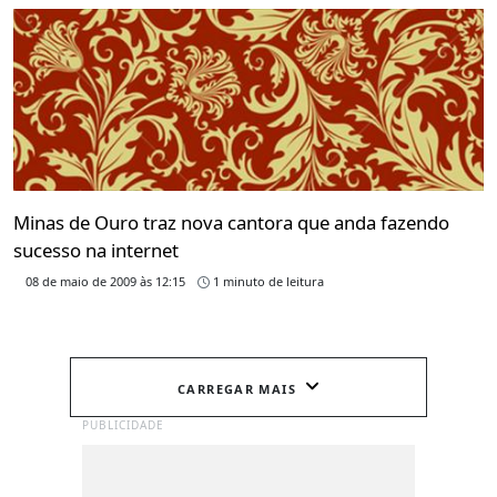
Minas de Ouro traz nova cantora que anda fazendo
sucesso na internet
08 de maio de 2009 às 12:15
1 minuto de leitura
CARREGAR MAIS
PUBLICIDADE