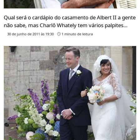
Qual será o cardápio do casamento de Albert II a gente
não sabe, mas Charlô Whately tem vários palpites…
30 de junho de 2011 às 19:30
1 minuto de leitura