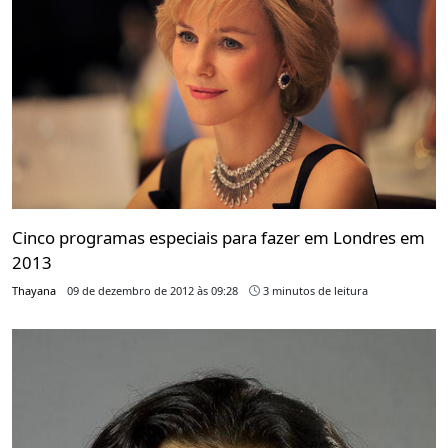
Cinco programas especiais para fazer em Londres em
2013
Thayana
09 de dezembro de 2012 às 09:28
3 minutos de leitura