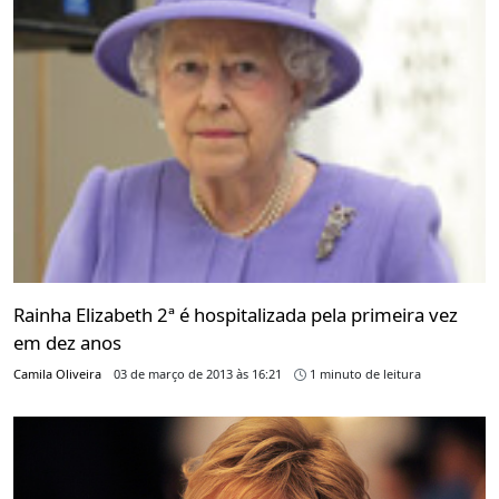
Rainha Elizabeth 2ª é hospitalizada pela primeira vez
em dez anos
Camila Oliveira
03 de março de 2013 às 16:21
1 minuto de leitura