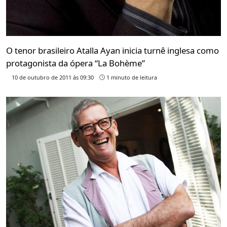
O tenor brasileiro Atalla Ayan inicia turnê inglesa como
protagonista da ópera “La Bohème”
10 de outubro de 2011 às 09:30
1 minuto de leitura