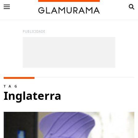
PUBLICIDADE
TAG
Inglaterra