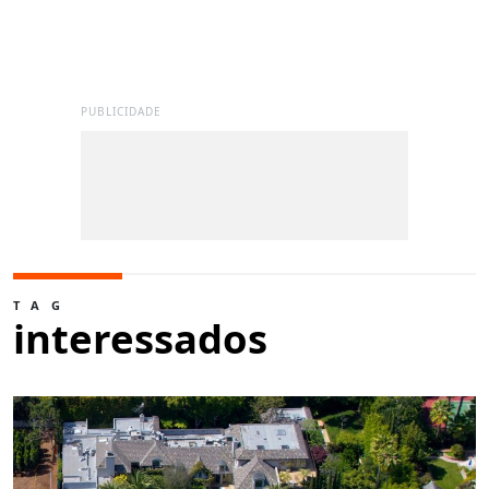
PUBLICIDADE
TAG
interessados