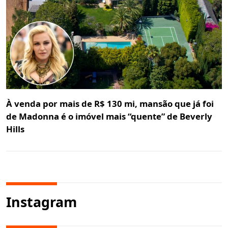
À venda por mais de R$ 130 mi, mansão que já foi
de Madonna é o imóvel mais “quente” de Beverly
Hills
Instagram