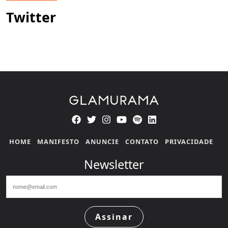
Twitter
HOME
MANIFESTO
ANUNCIE
CONTATO
PRIVACIDADE
Newsletter