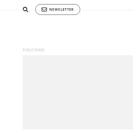
NEWSLETTER
PUBLICIDADE