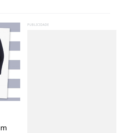
PUBLICIDADE
om