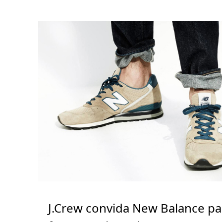
J.Crew convida New Balance pa