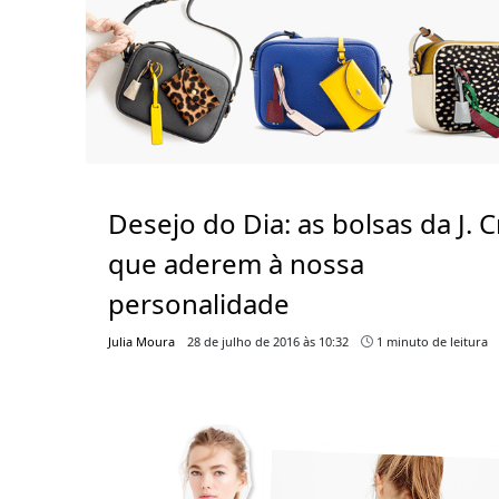
Desejo do Dia: as bolsas da J. 
que aderem à nossa
personalidade
Julia Moura
28 de julho de 2016 às 10:32
1 minuto de leitura