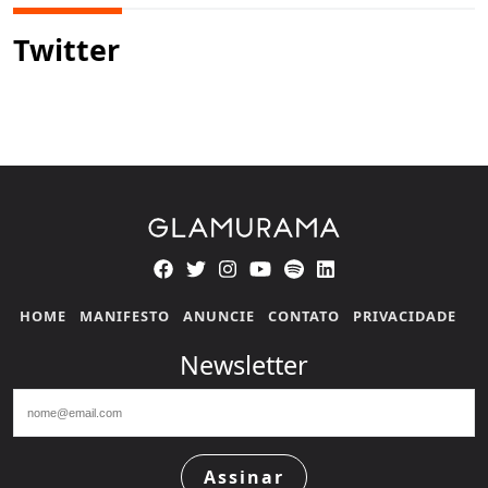
Twitter
HOME
MANIFESTO
ANUNCIE
CONTATO
PRIVACIDADE
Newsletter