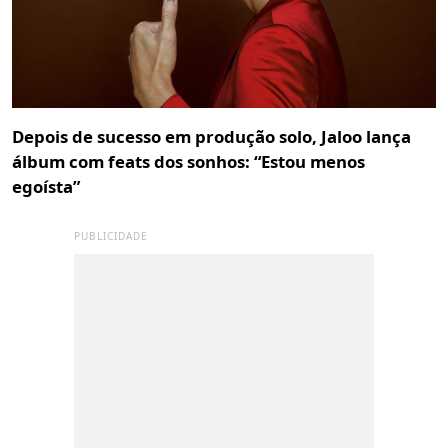
Depois de sucesso em produção solo, Jaloo lança
álbum com feats dos sonhos: “Estou menos
egoísta”
PUBLICIDADE