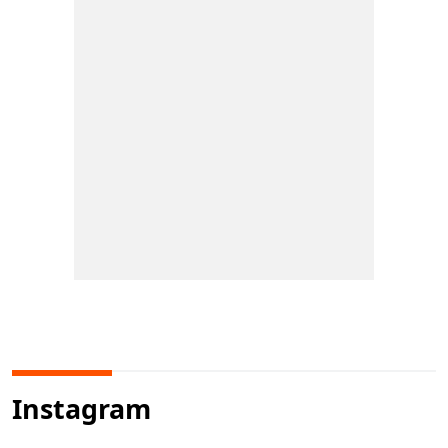
Instagram