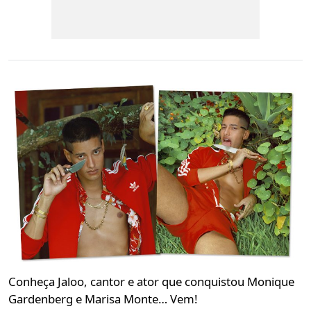
Conheça Jaloo, cantor e ator que conquistou Monique
Gardenberg e Marisa Monte… Vem!