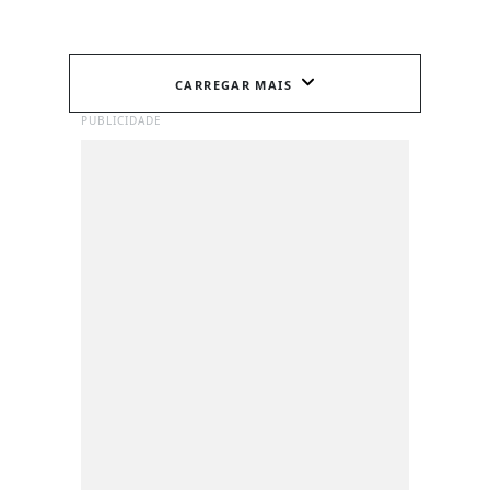
CARREGAR MAIS
PUBLICIDADE