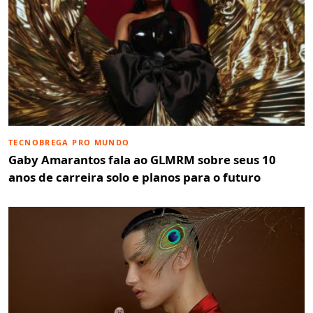
TECNOBREGA PRO MUNDO
Gaby Amarantos fala ao GLMRM sobre seus 10
anos de carreira solo e planos para o futuro