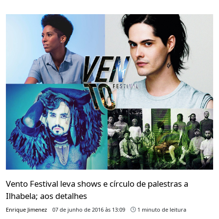
Vento Festival leva shows e círculo de palestras a
Ilhabela; aos detalhes
Enrique Jimenez
07 de junho de 2016 às 13:09
1 minuto de leitura