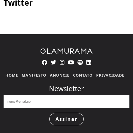
Twitter
HOME
MANIFESTO
ANUNCIE
CONTATO
PRIVACIDADE
Newsletter