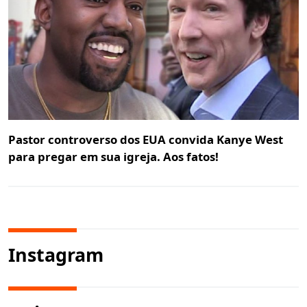
Pastor controverso dos EUA convida Kanye West
para pregar em sua igreja. Aos fatos!
Instagram