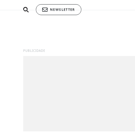
NEWSLETTER
PUBLICIDADE