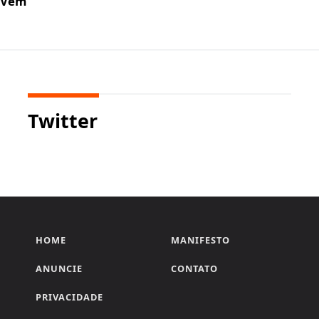
. Vem
Twitter
HOME
MANIFESTO
ANUNCIE
CONTATO
PRIVACIDADE