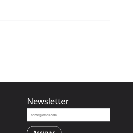
Newsletter