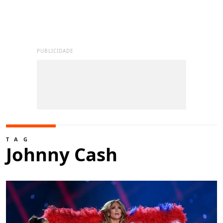
PUBLICIDADE
TAG
Johnny Cash