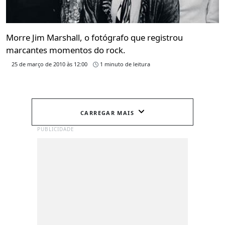
Morre Jim Marshall, o fotógrafo que registrou
marcantes momentos do rock.
25 de março de 2010 às 12:00
1 minuto de leitura
CARREGAR MAIS
PUBLICIDADE