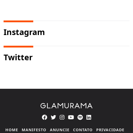
Instagram
Twitter
HOME
MANIFESTO
ANUNCIE
CONTATO
PRIVACIDADE