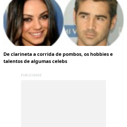
De clarineta a corrida de pombos, os hobbies e
talentos de algumas celebs
PUBLICIDADE