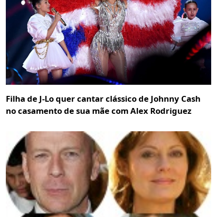
Filha de J-Lo quer cantar clássico de Johnny Cash
no casamento de sua mãe com Alex Rodriguez