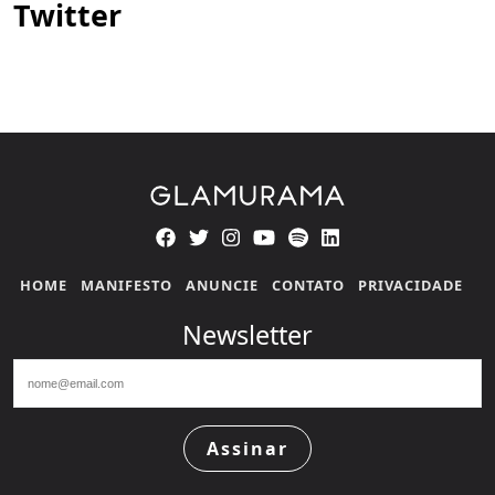
Twitter
HOME
MANIFESTO
ANUNCIE
CONTATO
PRIVACIDADE
Newsletter