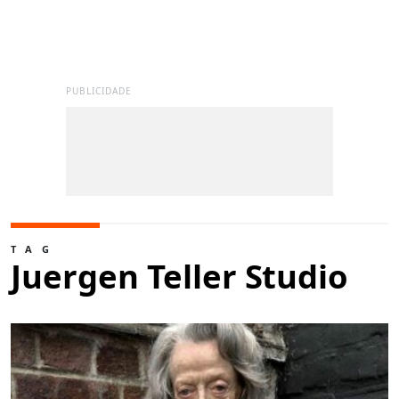
PUBLICIDADE
TAG
Juergen Teller Studio