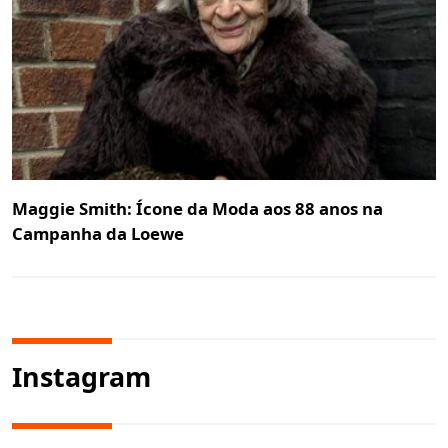
Maggie Smith: Ícone da Moda aos 88 anos na
Campanha da Loewe
Instagram