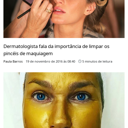
Dermatologista fala da importância de limpar os
pincéis de maquiagem
Paula Barros
19 de novembro de 2016 às 08:40
5 minutos de leitura