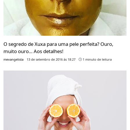
O segredo de Xuxa para uma pele perfeita? Ouro,
muito ouro… Aos detalhes!
mevangelista
13 de setembro de 2016 às 18:27
1 minuto de leitura