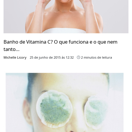
Banho de Vitamina C? O que funciona e o que nem
tanto…
Michelle Licory
25 de junho de 2015 às 12:32
2 minutos de leitura