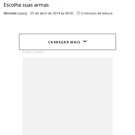
Escolha suas armas
Michelle Licory
07 de abril de 2014 às 09:05
3 minutos de leitura
CARREGAR MAIS
PUBLICIDADE