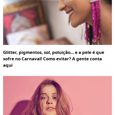
Glitter, pigmentos, sol, poluição… e a pele é que
sofre no Carnaval! Como evitar? A gente conta
aqui