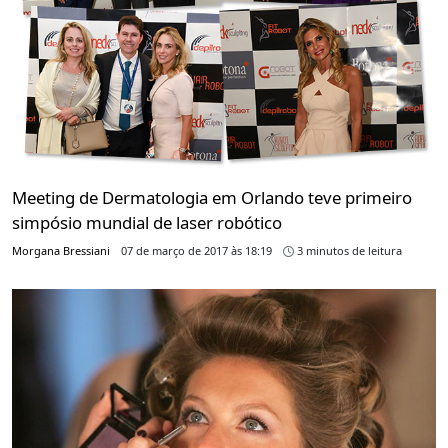
Meeting de Dermatologia em Orlando teve primeiro
simpósio mundial de laser robótico
Morgana Bressiani
07 de março de 2017 às 18:19
3 minutos de leitura