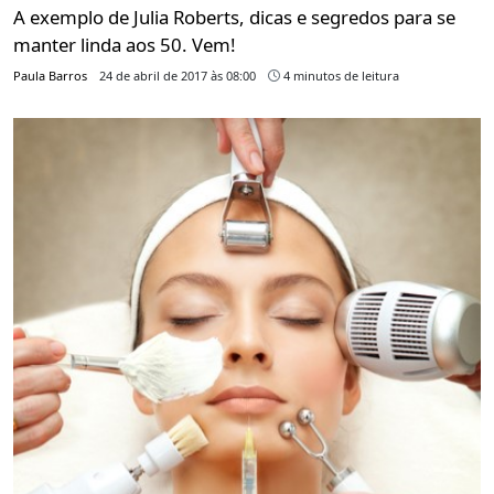
A exemplo de Julia Roberts, dicas e segredos para se
manter linda aos 50. Vem!
Paula Barros
24 de abril de 2017 às 08:00
4 minutos de leitura