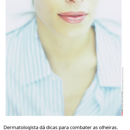
Dermatologista dá dicas para combater as olheiras.