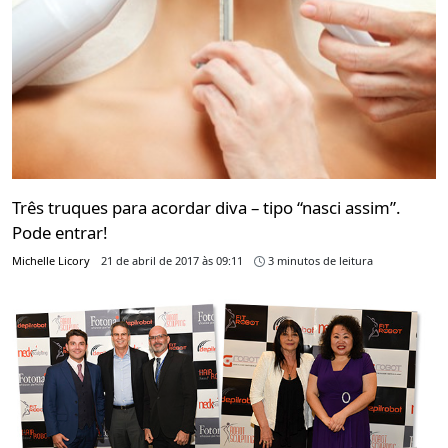
Três truques para acordar diva – tipo “nasci assim”.
Pode entrar!
Michelle Licory
21 de abril de 2017 às 09:11
3 minutos de leitura