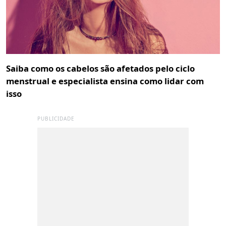
Saiba como os cabelos são afetados pelo ciclo
menstrual e especialista ensina como lidar com
isso
PUBLICIDADE