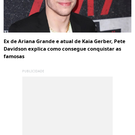
Ex de Ariana Grande e atual de Kaia Gerber, Pete
Davidson explica como consegue conquistar as
famosas
PUBLICIDADE