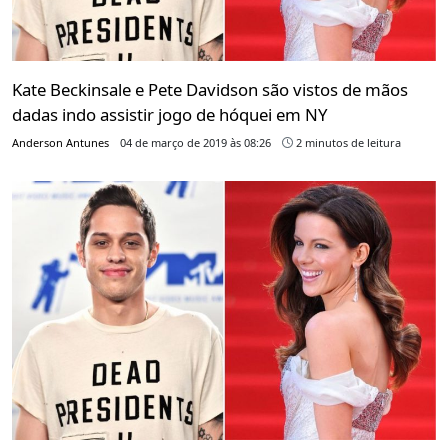
Kate Beckinsale e Pete Davidson são vistos de mãos
dadas indo assistir jogo de hóquei em NY
Anderson Antunes
04 de março de 2019 às 08:26
2 minutos de leitura