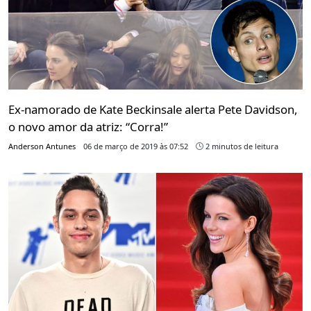
Ex-namorado de Kate Beckinsale alerta Pete Davidson,
o novo amor da atriz: “Corra!”
Anderson Antunes
06 de março de 2019 às 07:52
2 minutos de leitura