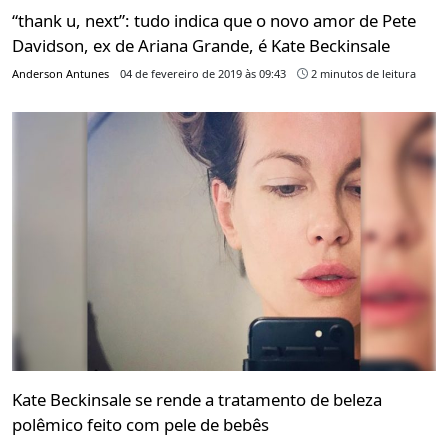
“thank u, next”: tudo indica que o novo amor de Pete
Davidson, ex de Ariana Grande, é Kate Beckinsale
Anderson Antunes
04 de fevereiro de 2019 às 09:43
2 minutos de leitura
Kate Beckinsale se rende a tratamento de beleza
polêmico feito com pele de bebês