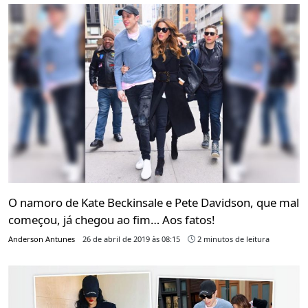
O namoro de Kate Beckinsale e Pete Davidson, que mal
começou, já chegou ao fim… Aos fatos!
Anderson Antunes
26 de abril de 2019 às 08:15
2 minutos de leitura