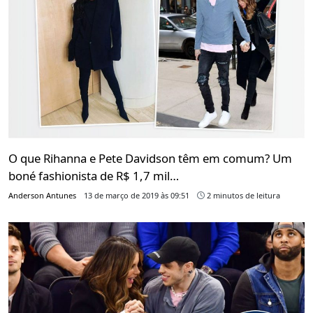
O que Rihanna e Pete Davidson têm em comum? Um
boné fashionista de R$ 1,7 mil…
Anderson Antunes
13 de março de 2019 às 09:51
2 minutos de leitura