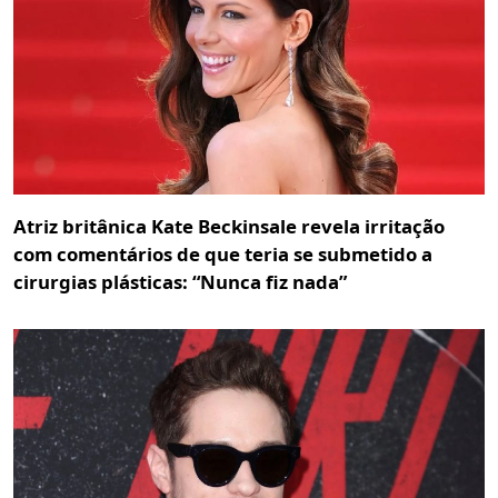
Atriz britânica Kate Beckinsale revela irritação
com comentários de que teria se submetido a
cirurgias plásticas: “Nunca fiz nada”