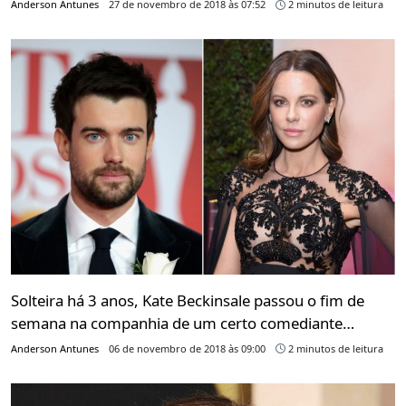
Anderson Antunes
27 de novembro de 2018 às 07:52
2 minutos de leitura
Solteira há 3 anos, Kate Beckinsale passou o fim de
semana na companhia de um certo comediante…
Anderson Antunes
06 de novembro de 2018 às 09:00
2 minutos de leitura