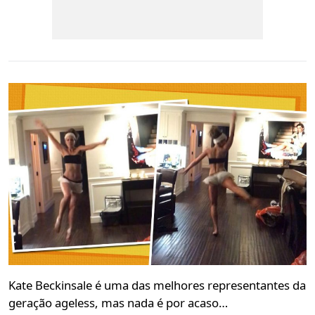
Kate Beckinsale é uma das melhores representantes da
geração ageless, mas nada é por acaso…