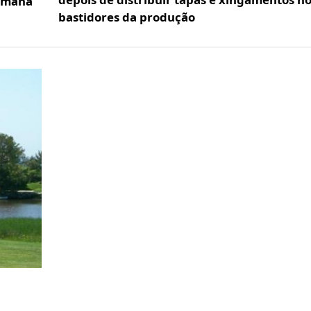
semana
bastidores da produção