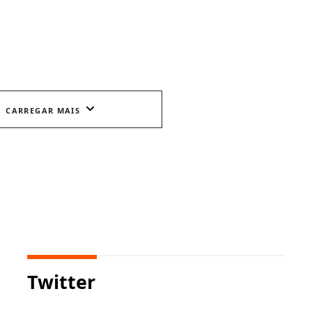
CARREGAR MAIS
Twitter