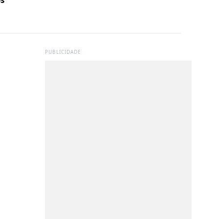
PUBLICIDADE