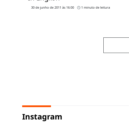
30 de junho de 2011 às 16:00
1 minuto de leitura
Instagram