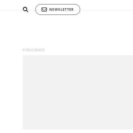
NEWSLETTER
PUBLICIDADE