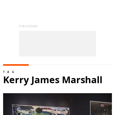
PUBLICIDADE
TAG
Kerry James Marshall