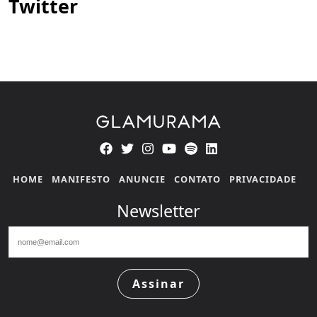
Twitter
HOME
MANIFESTO
ANUNCIE
CONTATO
PRIVACIDADE
Newsletter