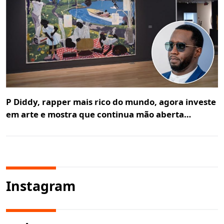
P Diddy, rapper mais rico do mundo, agora investe
em arte e mostra que continua mão aberta…
Instagram