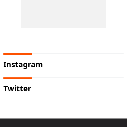
Instagram
Twitter