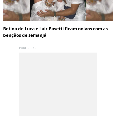
Betina de Luca e Lair Pasetti ficam noivos com as
bençãos de Iemanjá
PUBLICIDADE