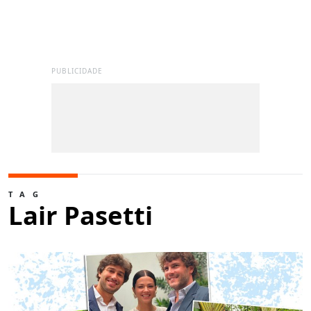
PUBLICIDADE
TAG
Lair Pasetti