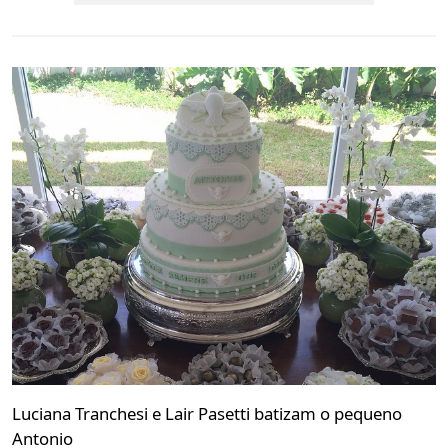
Luciana Tranchesi e Lair Pasetti batizam o pequeno
Antonio