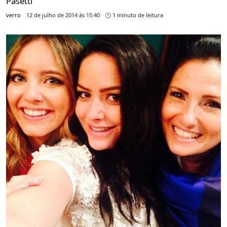
Pasetti
verro
12 de julho de 2014 às 15:40
1 minuto de leitura