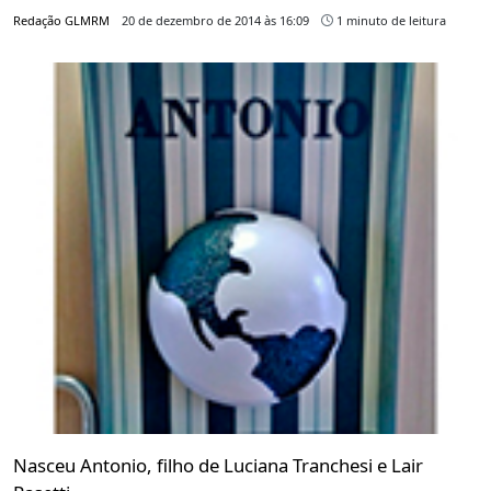
Redação GLMRM
20 de dezembro de 2014 às 16:09
1 minuto de leitura
Nasceu Antonio, filho de Luciana Tranchesi e Lair