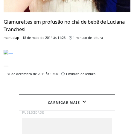
Glamurettes em profusão no chá de bebê de Luciana
Tranchesi
manuelap
18 de maio de 2014 às 11:26
1 minuto de leitura
—
31 de dezembro de 2011 às 19:00
1 minuto de leitura
CARREGAR MAIS
PUBLICIDADE