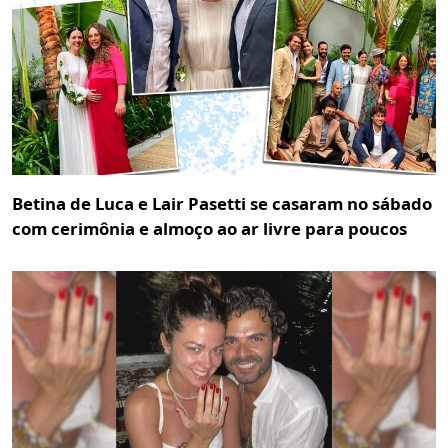
Betina de Luca e Lair Pasetti se casaram no sábado
com cerimônia e almoço ao ar livre para poucos