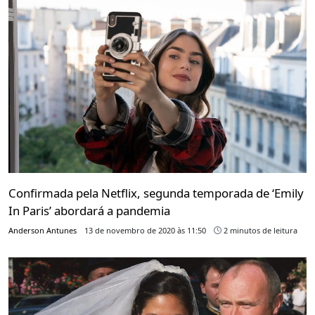
Confirmada pela Netflix, segunda temporada de ‘Emily
In Paris’ abordará a pandemia
Anderson Antunes
13 de novembro de 2020 às 11:50
2 minutos de leitura