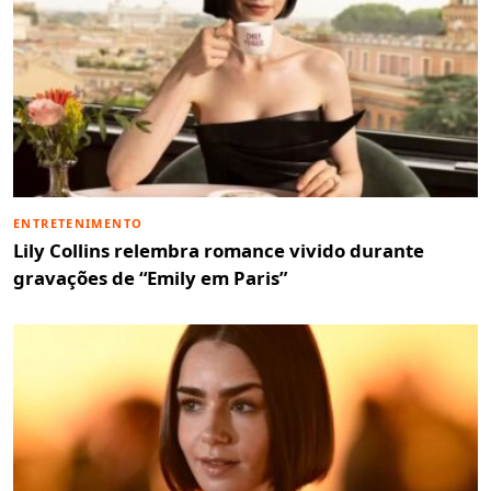
ENTRETENIMENTO
Lily Collins relembra romance vivido durante
gravações de “Emily em Paris”