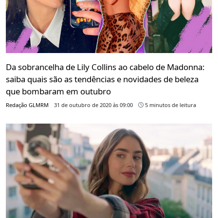
Da sobrancelha de Lily Collins ao cabelo de Madonna:
saiba quais são as tendências e novidades de beleza
que bombaram em outubro
Redação GLMRM
31 de outubro de 2020 às 09:00
5 minutos de leitura