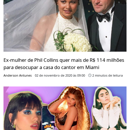
Ex-mulher de Phil Collins quer mais de R$ 114 milhões
para desocupar a casa do cantor em Miami
Anderson Antunes
02 de novembro de 2020 às 09:00
2 minutos de leitura