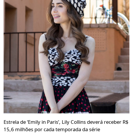
Estrela de ‘Emily in Paris’, Lily Collins deverá receber R$
15,6 milhões por cada temporada da série