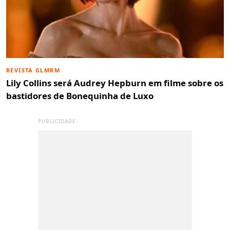
REVISTA GLMRM
Lily Collins será Audrey Hepburn em filme sobre os
bastidores de Bonequinha de Luxo
PUBLICIDADE