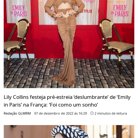
Lily Collins festeja pré-estreia ‘deslumbrante’ de ‘Emily
in Paris’ na França: ‘Foi como um sonho’
Redação GLMRM
07 de dezembro de 2022 às 16:29
2 minutos de leitura