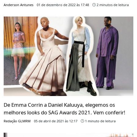
Anderson Antunes
01 de dezembro de 2022 às 17:48
2 minutos de leitura
De Emma Corrin a Daniel Kaluuya, elegemos os
melhores looks do SAG Awards 2021. Vem conferir!
Redação GLMRM
05 de abril de 2021 às 12:17
1 minuto de leitura