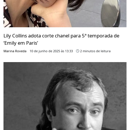
Lily Collins adota corte chanel para 5ª temporada de
‘Emily em Paris’
Marina Roveda
10 de junho de 2025 às 13:33
2 minutos de leitura