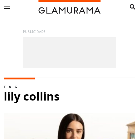
PUBLICIDADE
TAG
lily collins