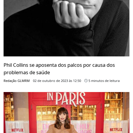
Phil Collins se aposenta dos palcos por causa dos
problemas de saúde
Redação GLMRM
02 de outubro de 2023 às 12:50
5 minutos de leitura