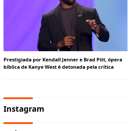
Prestigiada por Kendall Jenner e Brad Pitt, ópera
bíblica de Kanye West é detonada pela crítica
Instagram