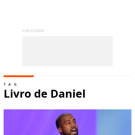
PUBLICIDADE
TAG
Livro de Daniel