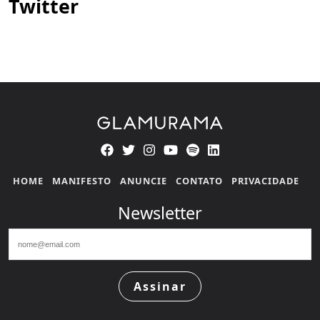
Twitter
HOME
MANIFESTO
ANUNCIE
CONTATO
PRIVACIDADE
Newsletter