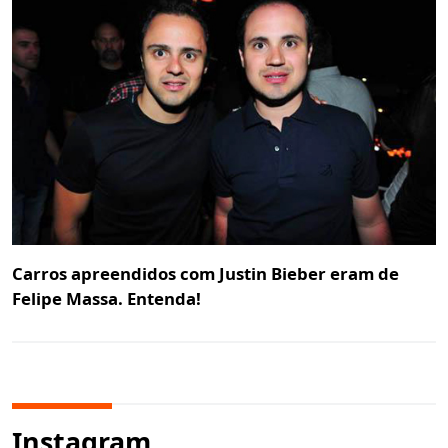
Carros apreendidos com Justin Bieber eram de
Felipe Massa. Entenda!
Instagram