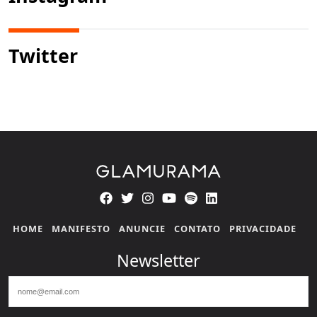
Twitter
HOME
MANIFESTO
ANUNCIE
CONTATO
PRIVACIDADE
Newsletter