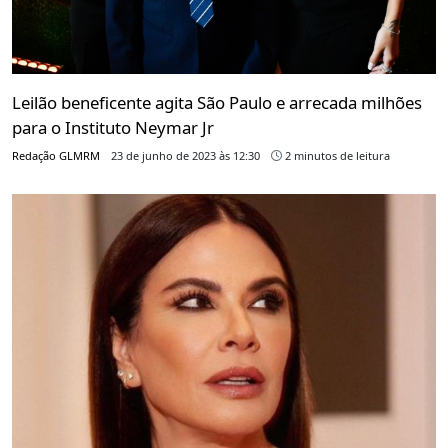
Leilão beneficente agita São Paulo e arrecada milhões
para o Instituto Neymar Jr
Redação GLMRM
23 de junho de 2023 às 12:30
2 minutos de leitura