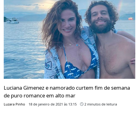
Luciana Gimenez e namorado curtem fim de semana
de puro romance em alto mar
Luzara Pinho
18 de janeiro de 2021 às 13:15
2 minutos de leitura