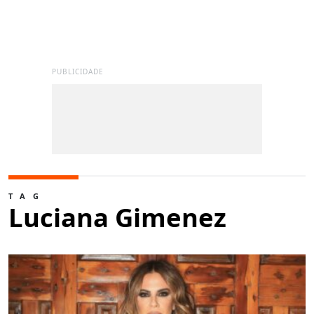
PUBLICIDADE
TAG
Luciana Gimenez