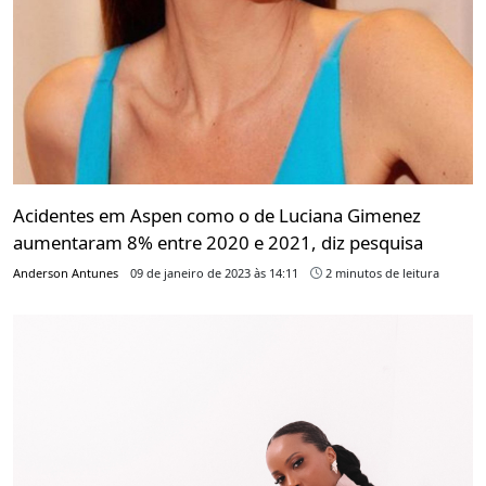
Acidentes em Aspen como o de Luciana Gimenez
aumentaram 8% entre 2020 e 2021, diz pesquisa
Anderson Antunes
09 de janeiro de 2023 às 14:11
2 minutos de leitura