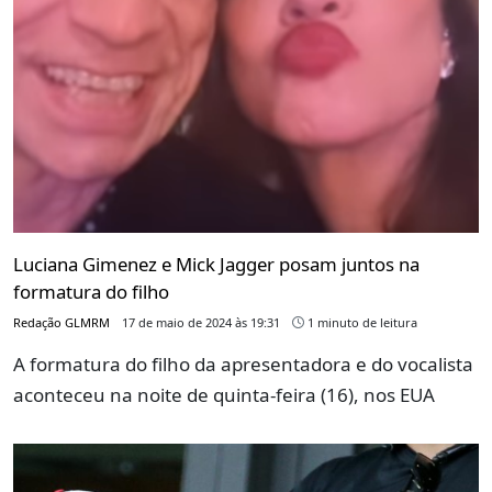
Luciana Gimenez e Mick Jagger posam juntos na
formatura do filho
Redação GLMRM
17 de maio de 2024 às 19:31
1 minuto de leitura
A formatura do filho da apresentadora e do vocalista
aconteceu na noite de quinta-feira (16), nos EUA