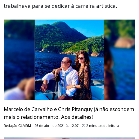
trabalhava para se dedicar à carreira artística.
Marcelo de Carvalho e Chris Pitanguy já não escondem
mais o relacionamento. Aos detalhes!
Redação GLMRM
26 de abril de 2021 às 12:07
2 minutos de leitura