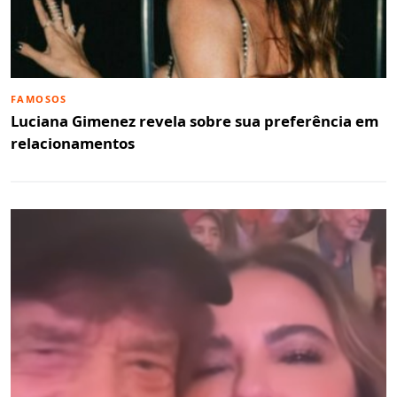
FAMOSOS
Luciana Gimenez revela sobre sua preferência em
relacionamentos