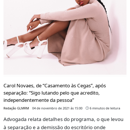
Carol Novaes, de “Casamento às Cegas”, após
separação: “Sigo lutando pelo que acredito,
independentemente da pessoa”
Redação GLMRM
04 de novembro de 2021 às 15:00
6 minutos de leitura
Advogada relata detalhes do programa, o que levou
à separação e a demissão do escritório onde