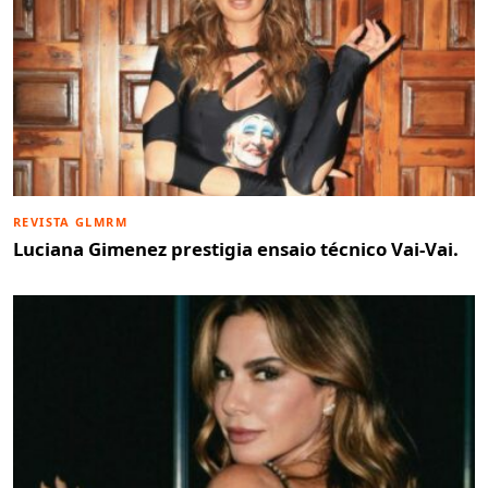
REVISTA GLMRM
Luciana Gimenez prestigia ensaio técnico Vai-Vai.