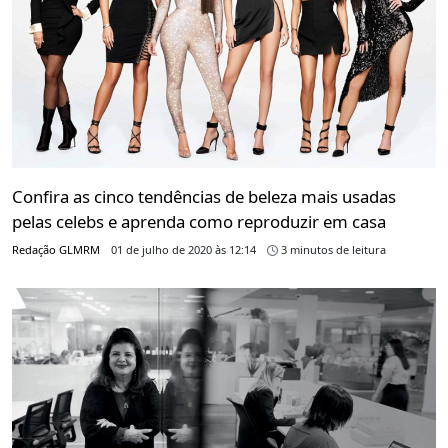
Confira as cinco tendências de beleza mais usadas
pelas celebs e aprenda como reproduzir em casa
Redação GLMRM
01 de julho de 2020 às 12:14
3 minutos de leitura