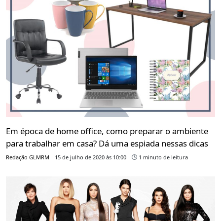
Em época de home office, como preparar o ambiente
para trabalhar em casa? Dá uma espiada nessas dicas
Redação GLMRM
15 de julho de 2020 às 10:00
1 minuto de leitura