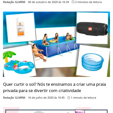
Redação GLMRM
06 de outubro de 2020 às 16:34
2 minutos de leitura
Quer curtir o sol? Nós te ensinamos a criar uma praia
privada para se divertir com criatividade
Redação GLMRM
16 de julho de 2020 às 10:45
1 minuto de leitura