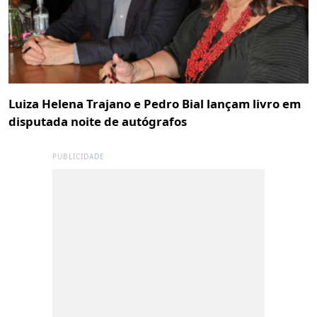
Luiza Helena Trajano e Pedro Bial lançam livro em
disputada noite de autógrafos
PUBLICIDADE