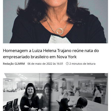
Homenagem a Luiza Helena Trajano reúne nata do
empresariado brasileiro em Nova York
Redação GLMRM
06 de maio de 2022 às 16:01
2 minutos de leitura