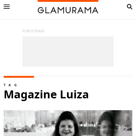
PUBLICIDADE
TAG
Magazine Luiza