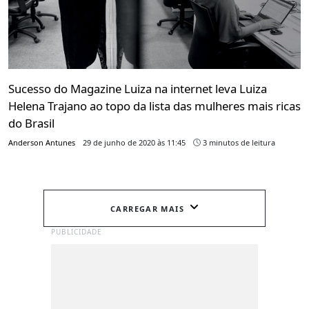
Sucesso do Magazine Luiza na internet leva Luiza
Helena Trajano ao topo da lista das mulheres mais ricas
do Brasil
Anderson Antunes
29 de junho de 2020 às 11:45
3 minutos de leitura
CARREGAR MAIS
PUBLICIDADE