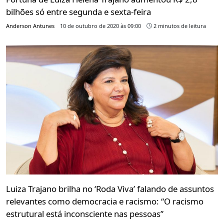
bilhões só entre segunda e sexta-feira
Anderson Antunes
10 de outubro de 2020 às 09:00
2 minutos de leitura
Luiza Trajano brilha no ‘Roda Viva’ falando de assuntos
relevantes como democracia e racismo: “O racismo
estrutural está inconsciente nas pessoas”