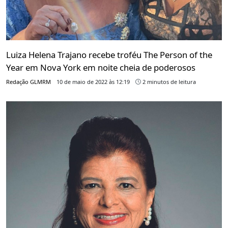
Luiza Helena Trajano recebe troféu The Person of the
Year em Nova York em noite cheia de poderosos
Redação GLMRM
10 de maio de 2022 às 12:19
2 minutos de leitura