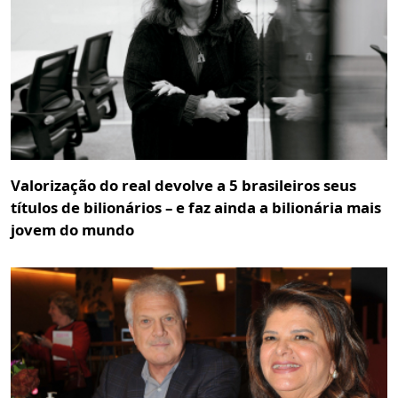
Valorização do real devolve a 5 brasileiros seus
títulos de bilionários – e faz ainda a bilionária mais
jovem do mundo