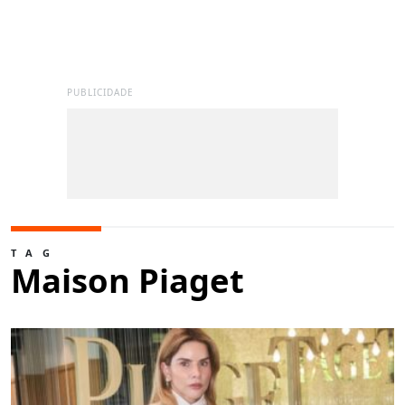
PUBLICIDADE
TAG
Maison Piaget