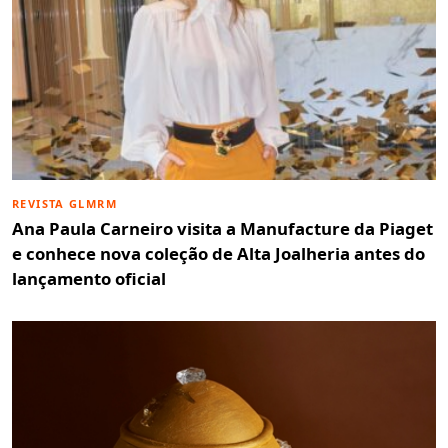
REVISTA GLMRM
Ana Paula Carneiro visita a Manufacture da Piaget
e conhece nova coleção de Alta Joalheria antes do
lançamento oficial