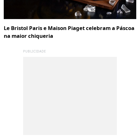
Le Bristol Paris e Maison Piaget celebram a Páscoa
na maior chiqueria
PUBLICIDADE