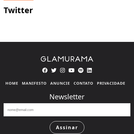
Twitter
HOME
MANIFESTO
ANUNCIE
CONTATO
PRIVACIDADE
Newsletter