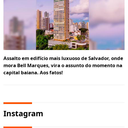
Assalto em edifício mais luxuoso de Salvador, onde
mora Bell Marques, vira o assunto do momento na
capital baiana. Aos fatos!
Instagram