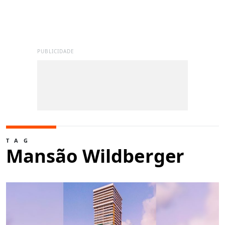
PUBLICIDADE
TAG
Mansão Wildberger