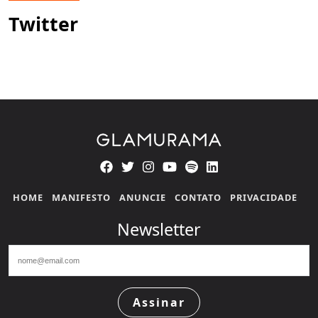
Twitter
HOME
MANIFESTO
ANUNCIE
CONTATO
PRIVACIDADE
Newsletter