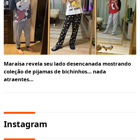
Maraísa revela seu lado desencanada mostrando
coleção de pijamas de bichinhos… nada
atraentes…
Instagram