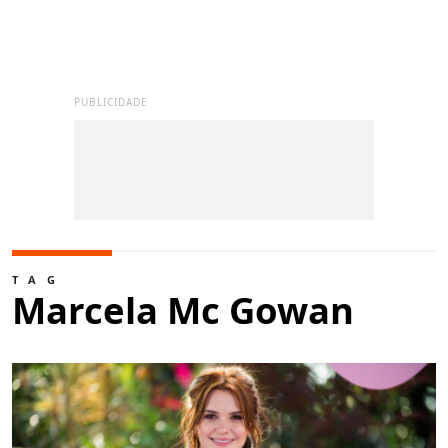
PUBLICIDADE
TAG
Marcela Mc Gowan