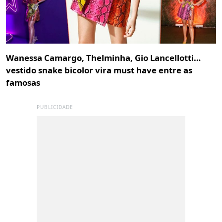
Wanessa Camargo, Thelminha, Gio Lancellotti…
vestido snake bicolor vira must have entre as
famosas
PUBLICIDADE