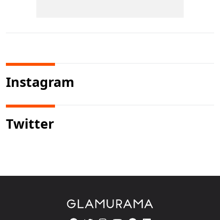
Instagram
Twitter