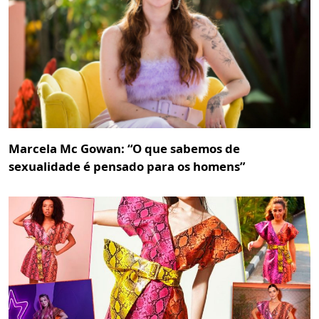
Marcela Mc Gowan: “O que sabemos de
sexualidade é pensado para os homens”