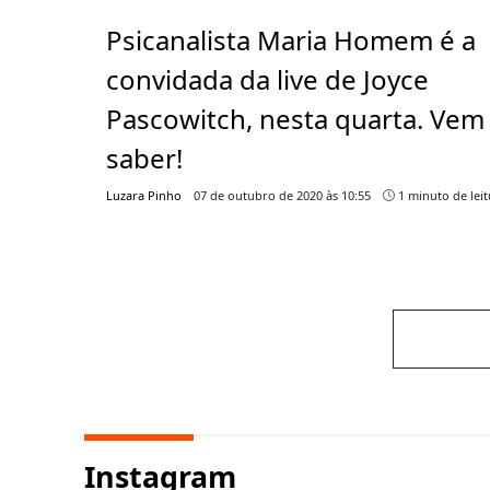
Psicanalista Maria Homem é a
convidada da live de Joyce
Pascowitch, nesta quarta. Vem
saber!
Luzara Pinho
07 de outubro de 2020 às 10:55
1 minuto de leit
Instagram