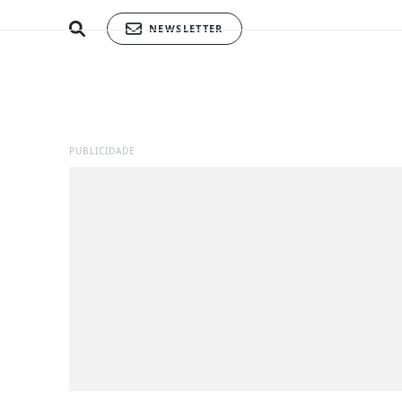
NEWSLETTER
PUBLICIDADE