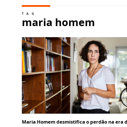
TAG
maria homem
Maria Homem desmistifica o perdão na era 