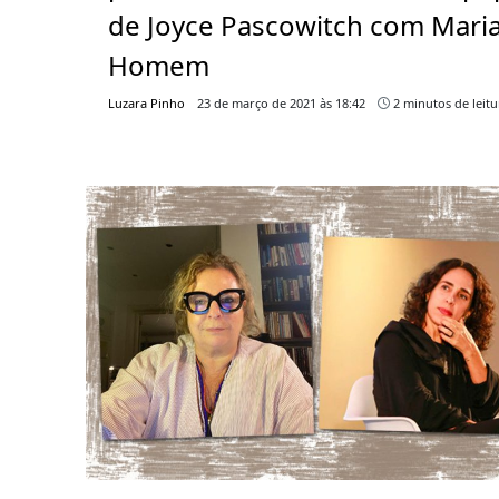
de Joyce Pascowitch com Mari
Homem
Luzara Pinho
23 de março de 2021 às 18:42
2 minutos de leitu