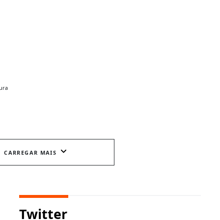
ura
CARREGAR MAIS
Twitter