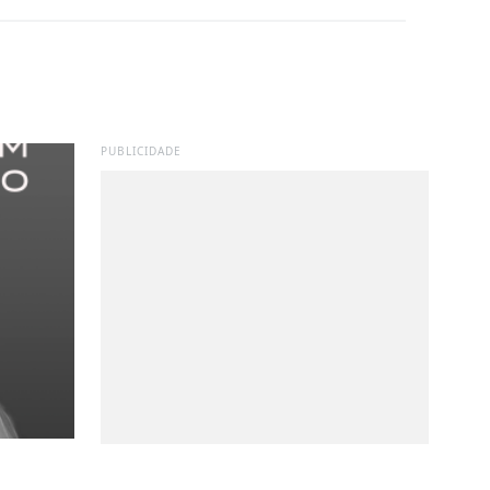
PUBLICIDADE