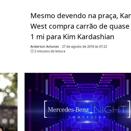
Mesmo devendo na praça, Ka
West compra carrão de quase
1 mi para Kim Kardashian
Anderson Antunes
27 de agosto de 2018 às 07:22
2 minutos de leitura