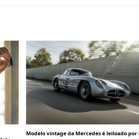
Modelo vintage da Mercedes é leiloado por