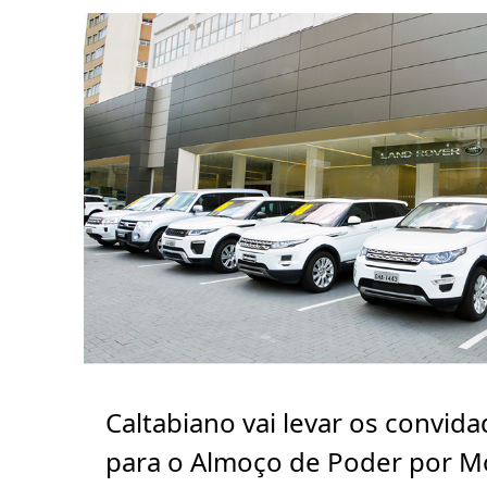
Caltabiano vai levar os convid
para o Almoço de Poder por M