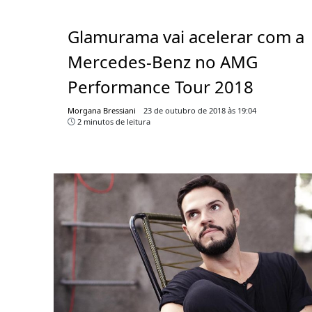
Glamurama vai acelerar com a
Mercedes-Benz no AMG
Performance Tour 2018
Morgana Bressiani
23 de outubro de 2018 às 19:04
2 minutos de leitura