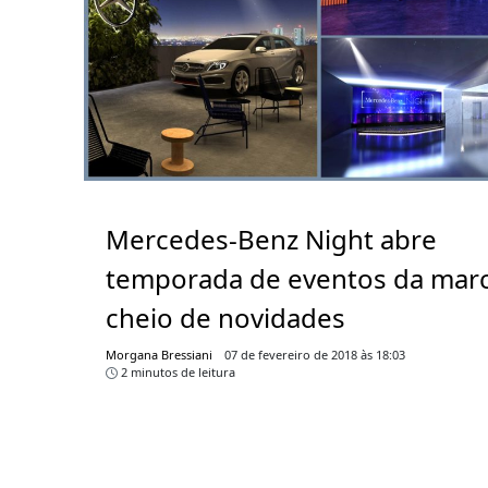
Mercedes-Benz Night abre
temporada de eventos da mar
cheio de novidades
Morgana Bressiani
07 de fevereiro de 2018 às 18:03
2 minutos de leitura