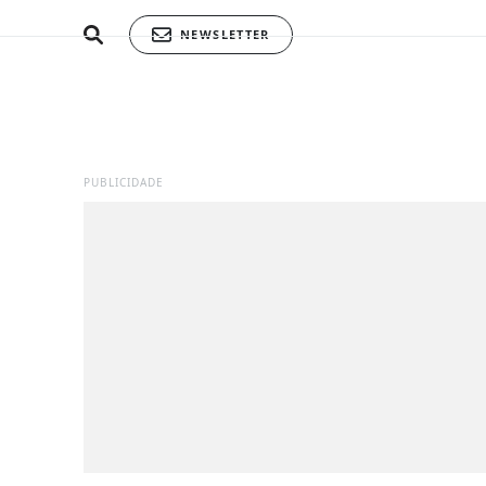
NEWSLETTER
PUBLICIDADE