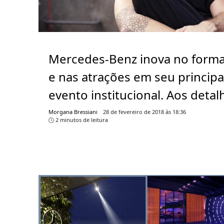
Mercedes-Benz inova no form
e nas atrações em seu principa
evento institucional. Aos detal
Morgana Bressiani
28 de fevereiro de 2018 às 18:36
2 minutos de leitura