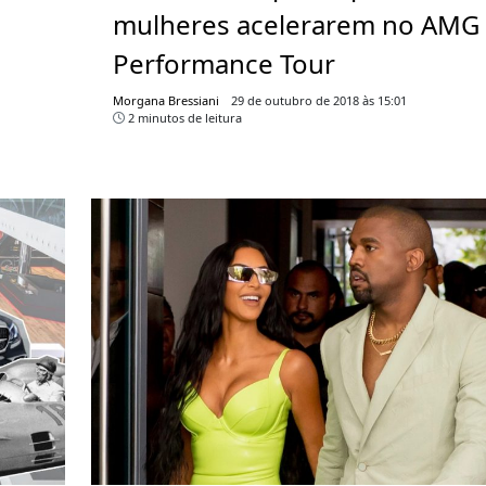
mulheres acelerarem no AMG
Performance Tour
Morgana Bressiani
29 de outubro de 2018 às 15:01
2 minutos de leitura