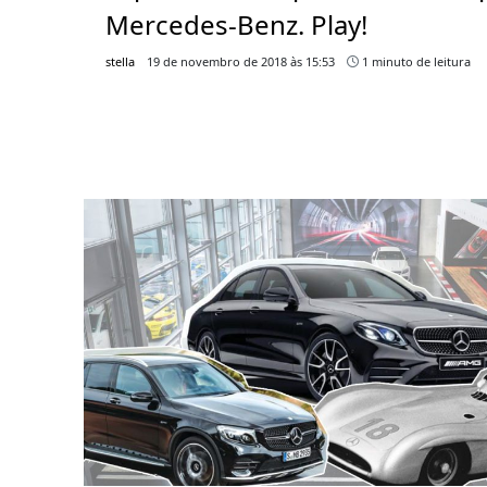
Mercedes-Benz. Play!
stella
19 de novembro de 2018 às 15:53
1 minuto de leitura