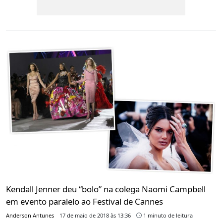
Kendall Jenner deu “bolo” na colega Naomi Campbell
em evento paralelo ao Festival de Cannes
Anderson Antunes
17 de maio de 2018 às 13:36
1 minuto de leitura