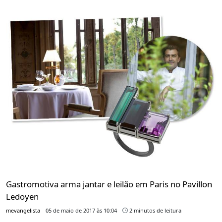
Gastromotiva arma jantar e leilão em Paris no Pavillon
Ledoyen
mevangelista
05 de maio de 2017 às 10:04
2 minutos de leitura