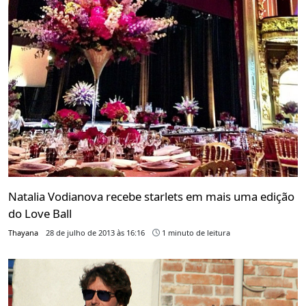
Natalia Vodianova recebe starlets em mais uma edição
do Love Ball
Thayana
28 de julho de 2013 às 16:16
1 minuto de leitura