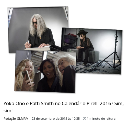
Yoko Ono e Patti Smith no Calendário Pirelli 2016? Sim,
sim!
Redação GLMRM
23 de setembro de 2015 às 10:35
1 minuto de leitura