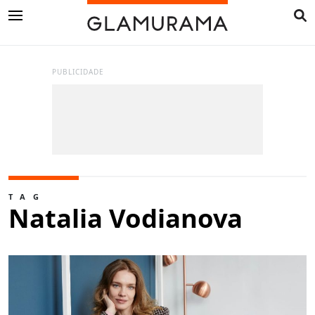
PUBLICIDADE
TAG
Natalia Vodianova