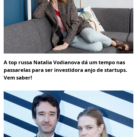
A top russa Natalia Vodianova dá um tempo nas
passarelas para ser investidora anjo de startups.
Vem saber!