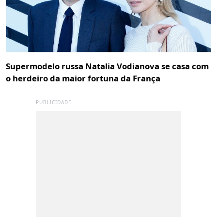
Supermodelo russa Natalia Vodianova se casa com
o herdeiro da maior fortuna da França
PUBLICIDADE