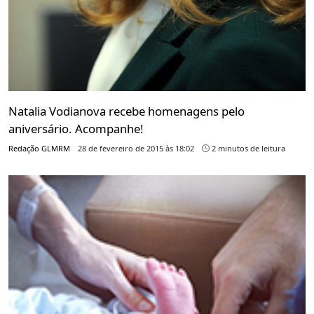
Natalia Vodianova recebe homenagens pelo
aniversário. Acompanhe!
Redação GLMRM
28 de fevereiro de 2015 às 18:02
2 minutos de leitura