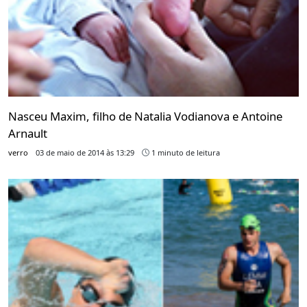
Nasceu Maxim, filho de Natalia Vodianova e Antoine
Arnault
verro
03 de maio de 2014 às 13:29
1 minuto de leitura