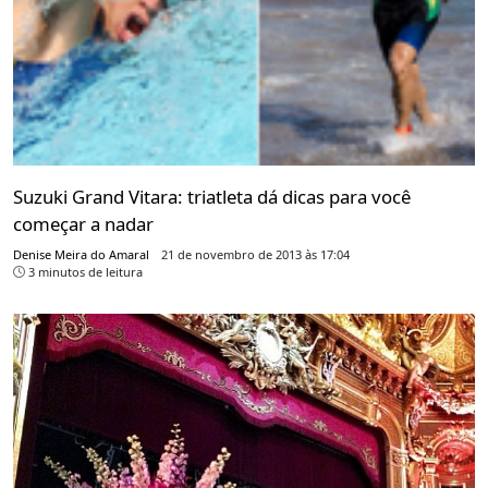
Suzuki Grand Vitara: triatleta dá dicas para você
começar a nadar
Denise Meira do Amaral
21 de novembro de 2013 às 17:04
3 minutos de leitura