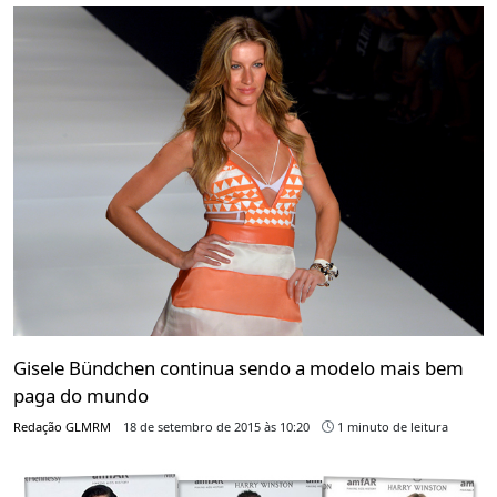
Gisele Bündchen continua sendo a modelo mais bem
paga do mundo
Redação GLMRM
18 de setembro de 2015 às 10:20
1 minuto de leitura