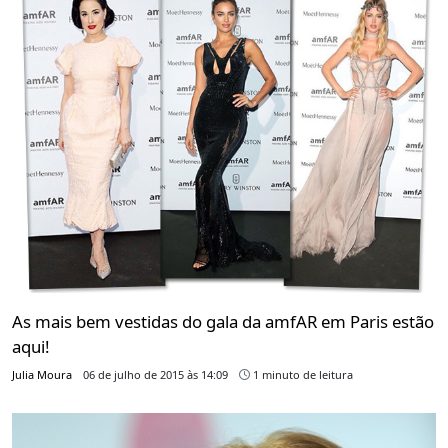
As mais bem vestidas do gala da amfAR em Paris estão
aqui!
Julia Moura
06 de julho de 2015 às 14:09
1 minuto de leitura