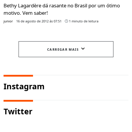
Bethy Lagardère dá rasante no Brasil por um ótimo
motivo. Vem saber!
junior
16 de agosto de 2012 às 07:51
1 minuto de leitura
CARREGAR MAIS
Instagram
Twitter