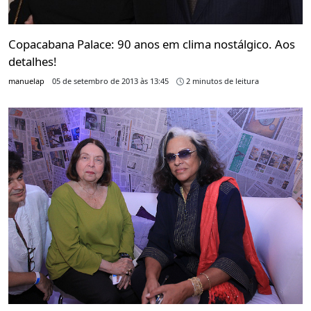
Copacabana Palace: 90 anos em clima nostálgico. Aos
detalhes!
manuelap
05 de setembro de 2013 às 13:45
2 minutos de leitura