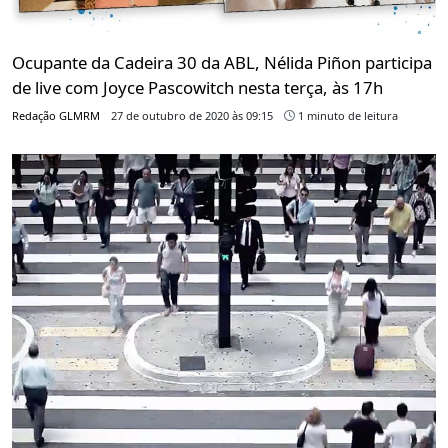
Ocupante da Cadeira 30 da ABL, Nélida Piñon participa
de live com Joyce Pascowitch nesta terça, às 17h
Redação GLMRM
27 de outubro de 2020 às 09:15
1 minuto de leitura