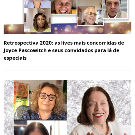
Retrospectiva 2020: as lives mais concorridas de
Joyce Pascowitch e seus convidados para lá de
especiais