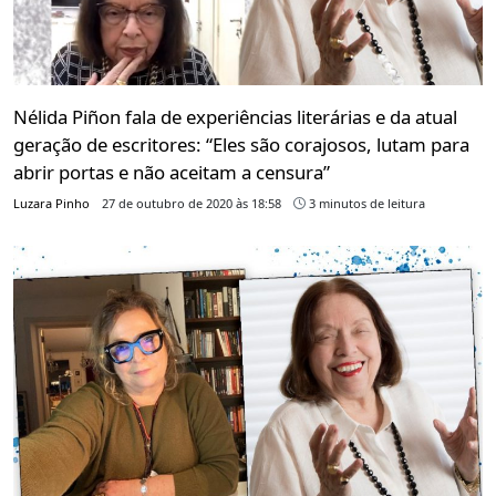
Nélida Piñon fala de experiências literárias e da atual
geração de escritores: “Eles são corajosos, lutam para
abrir portas e não aceitam a censura”
Luzara Pinho
27 de outubro de 2020 às 18:58
3 minutos de leitura