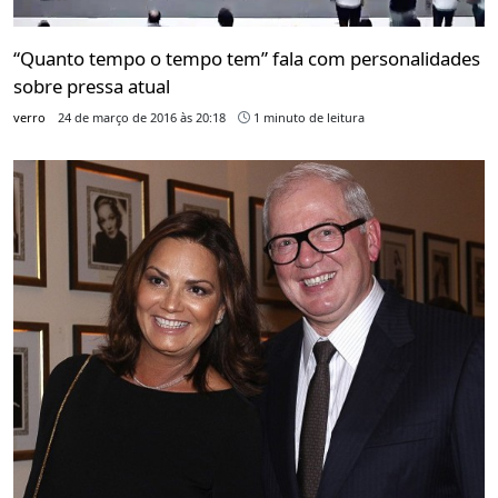
“Quanto tempo o tempo tem” fala com personalidades
sobre pressa atual
verro
24 de março de 2016 às 20:18
1 minuto de leitura