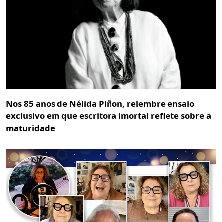
Nos 85 anos de Nélida Piñon, relembre ensaio
exclusivo em que escritora imortal reflete sobre a
maturidade