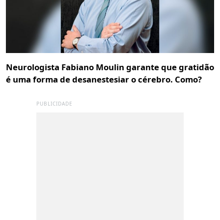
Neurologista Fabiano Moulin garante que gratidão
é uma forma de desanestesiar o cérebro. Como?
PUBLICIDADE