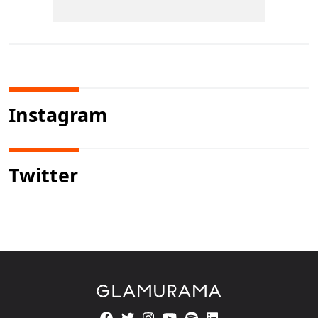
Instagram
Twitter