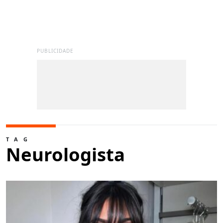
PUBLICIDADE
TAG
Neurologista